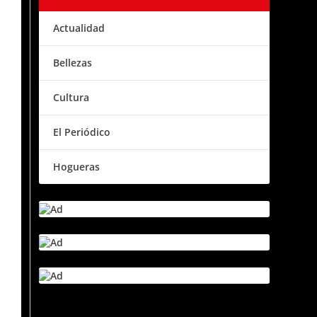
Actualidad
Bellezas
Cultura
El Periódico
Hogueras