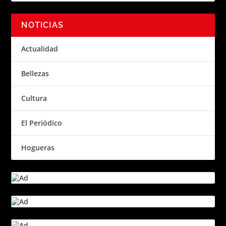
NOTICIAS
Actualidad
Bellezas
Cultura
El Periódico
Hogueras