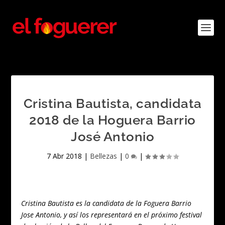
Cristina Bautista, candidata
2018 de la Hoguera Barrio
José Antonio
7 Abr 2018
|
Bellezas
|
0
|
Cristina Bautista es la candidata de la Foguera Barrio
Jose Antonio, y así los representará en el próximo festival