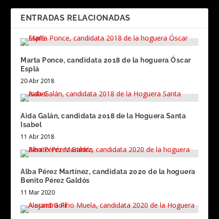
ENTRADAS RELACIONADAS
Marta Ponce, candidata 2018 de la hoguera Óscar
Esplá
20 Abr 2018
Aida Galán, candidata 2018 de la Hoguera Santa
Isabel
11 Abr 2018
Alba Pérez Martínez, candidata 2020 de la hoguera
Benito Pérez Galdós
11 Mar 2020