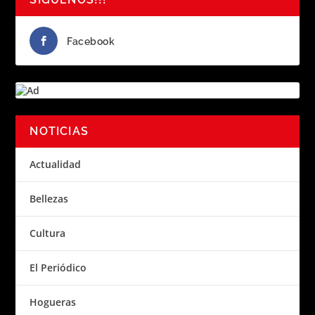
Facebook
NOTICIAS
Actualidad
Bellezas
Cultura
El Periódico
Hogueras