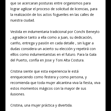
que se acercaran posturas entre organismos para
lograr agilizar el proceso de solicitud de licencias, para
la realización de los actos fogueriles en las calles de
nuestra ciudad.
Vestida en indumentaria tradicional por Conchi Beneyto
, agradece tanto a ella como a Juan, su dedicación,
cariño, entrega y pasión en cada detalle , sin lugar a
dudas considera un acierto su elección y repetirá con
elllos como indumentaristas en el futuro. Para la Gala
del Puerto, confía en Jose y Toni Alta Costura.
Cristina siente que esta experiencia le está
enriqueciendo como festera y como persona, y
recomienda que toda mujer alicantina viva la fiesta, viva
estos momentos mágicos con la mayor de sus
ilusiones.
Cristina, una mujer práctica y divertida.