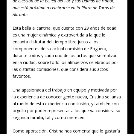
de elección de la Bellea del Foc y sus Damas de Honor,
que está próximo a celebrarse en la Plaza de Toros de
Alicante.
Esta bella alicantina, que cuenta con 29 años de edad,
es una mujer dinámica y extrovertida a la que le
encanta disfrutar del tiempo libre junto a los
componentes de su actual comisión de Foguera,
durante todos y cada uno de los actos que se realizan
en la ciudad, sobre todo los almuerzos celebrados por
las distintas comisiones, que considera sus actos
favoritos.
Una apasionada del trabajo en equipo y motivada por
la experiencia de conocer gente nueva, Cristina se lanza
al ruedo de esta experiencia con ilusión, y también con
orgullo por poder representar a los que ya considera su
segunda familia, tal y como merecen.
Como aportación, Cristina nos comenta que le gustaría