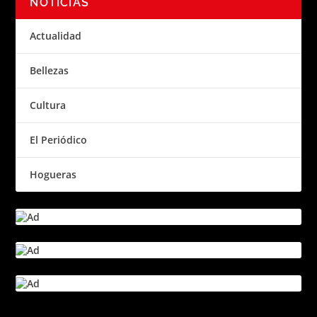
NOTICIAS
Actualidad
Bellezas
Cultura
El Periódico
Hogueras