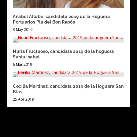
Anabel Altube, candidata 2019 de la Hoguera
Portuarios Pla del Bon Repós
3 May 2019
Nuria Fructuoso, candidata 2019 de la hoguera
Santa Isabel
6 Mar 2019
Cecilia Martínez, candidata 2019 de la Hoguera San
Blas
25 Abr 2019