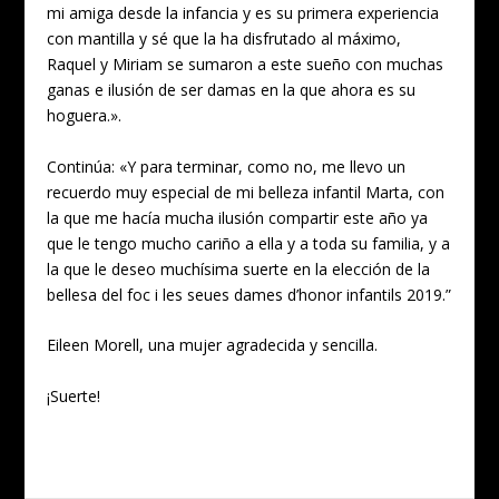
mi amiga desde la infancia y es su primera experiencia
con mantilla y sé que la ha disfrutado al máximo,
Raquel y Miriam se sumaron a este sueño con muchas
ganas e ilusión de ser damas en la que ahora es su
hoguera.».
Continúa: «Y para terminar, como no, me llevo un
recuerdo muy especial de mi belleza infantil Marta, con
la que me hacía mucha ilusión compartir este año ya
que le tengo mucho cariño a ella y a toda su familia, y a
la que le deseo muchísima suerte en la elección de la
bellesa del foc i les seues dames d’honor infantils 2019.”
Eileen Morell, una mujer agradecida y sencilla.
¡Suerte!