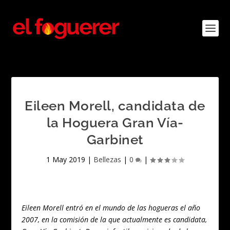
Eileen Morell, candidata de
la Hoguera Gran Vía-
Garbinet
1 May 2019
|
Bellezas
|
0
|
Eileen Morell entró en el mundo de las hogueras el año
2007, en la comisión de la que actualmente es candidata,