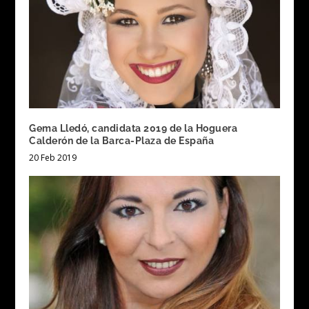
Gema Lledó, candidata 2019 de la Hoguera
Calderón de la Barca-Plaza de España
20 Feb 2019