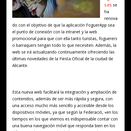
s.es
se
ha
renova
do con el objetivo de que la aplicación FoguerApp sea
el punto de conexión con la intranet y la web
promocional para que con ella tanto turistas, foguerers
o barraquers tengan todo lo que necesiten. Además, la
web se irá actualizando continuamente ofreciendo las
últimas novedades de la Fiesta Oficial de la ciudad de
Alicante.
Esta nueva web facilitará la integración y ampliación de
contenidos, además de ser más rápida y segura, con
una acceso mucho más sencillo y accesible desde los
dispositivos móviles, ya que según la Federació, «en los
tiempos en los que vivimos es indispensable contar con
una buena navegación móvil que responda bien en los