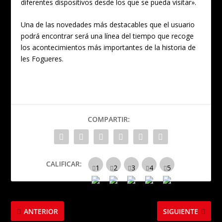
diferentes dispositivos desde los que se pueda visitar».
Una de las novedades más destacables que el usuario
podrá encontrar será una línea del tiempo que recoge
los acontecimientos más importantes de la historia de
les Fogueres.
COMPARTIR:
CALIFICAR:
ANTERIOR
SIGUIENTE