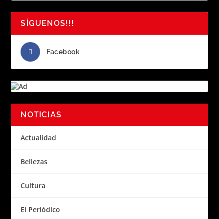
SÍGUENOS!!!
Facebook
NOTICIAS
Actualidad
Bellezas
Cultura
El Periódico