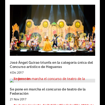
José Ángel Guirao triunfa en la categoría única del
Concurso artístico de Hogueras
4 Dic 2017
Se pone en marcha el concurso de teatro de la
Federación
21 Nov 2017