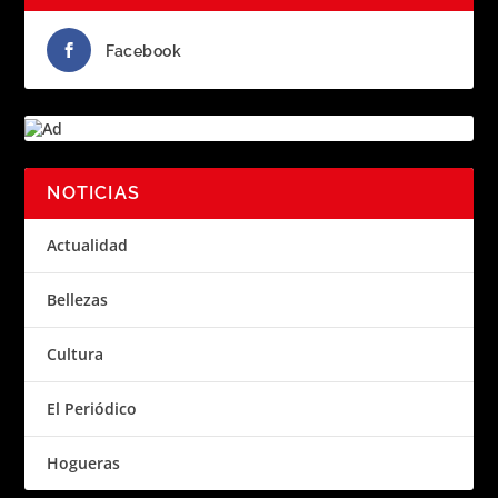
Facebook
NOTICIAS
Actualidad
Bellezas
Cultura
El Periódico
Hogueras