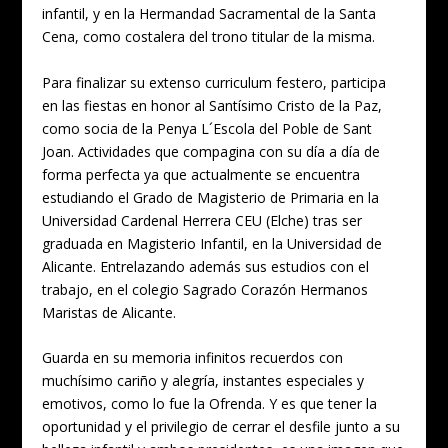
infantil, y en la Hermandad Sacramental de la Santa
Cena, como costalera del trono titular de la misma.
Para finalizar su extenso curriculum festero, participa
en las fiestas en honor al Santísimo Cristo de la Paz,
como socia de la Penya L´Escola del Poble de Sant
Joan. Actividades que compagina con su día a día de
forma perfecta ya que actualmente se encuentra
estudiando el Grado de Magisterio de Primaria en la
Universidad Cardenal Herrera CEU (Elche) tras ser
graduada en Magisterio Infantil, en la Universidad de
Alicante. Entrelazando además sus estudios con el
trabajo, en el colegio Sagrado Corazón Hermanos
Maristas de Alicante.
Guarda en su memoria infinitos recuerdos con
muchísimo cariño y alegría, instantes especiales y
emotivos, como lo fue la Ofrenda. Y es que tener la
oportunidad y el privilegio de cerrar el desfile junto a su