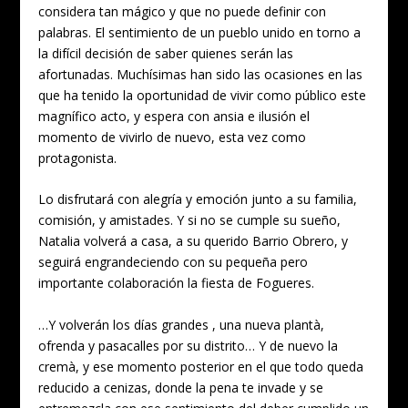
considera tan mágico y que no puede definir con
palabras. El sentimiento de un pueblo unido en torno a
la difícil decisión de saber quienes serán las
afortunadas. Muchísimas han sido las ocasiones en las
que ha tenido la oportunidad de vivir como público este
magnífico acto, y espera con ansia e ilusión el
momento de vivirlo de nuevo, esta vez como
protagonista.
Lo disfrutará con alegría y emoción junto a su familia,
comisión, y amistades. Y si no se cumple su sueño,
Natalia volverá a casa, a su querido Barrio Obrero, y
seguirá engrandeciendo con su pequeña pero
importante colaboración la fiesta de Fogueres.
…Y volverán los días grandes , una nueva plantà,
ofrenda y pasacalles por su distrito… Y de nuevo la
cremà, y ese momento posterior en el que todo queda
reducido a cenizas, donde la pena te invade y se