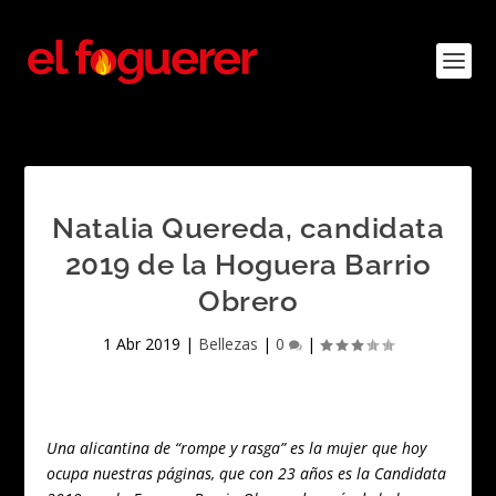
Natalia Quereda, candidata
2019 de la Hoguera Barrio
Obrero
1 Abr 2019
|
Bellezas
|
0
|
Una alicantina de “rompe y rasga” es la mujer que hoy
ocupa nuestras páginas, que con 23 años es la Candidata