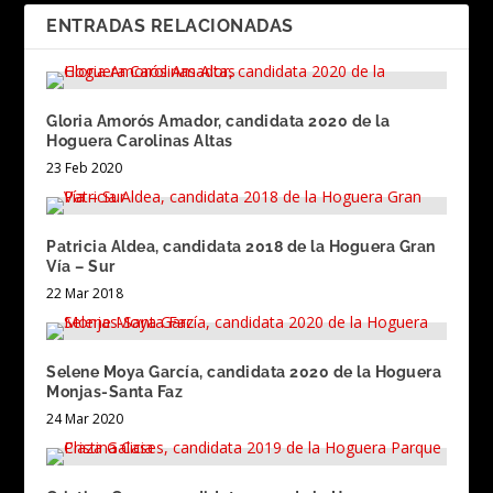
ENTRADAS RELACIONADAS
Gloria Amorós Amador, candidata 2020 de la
Hoguera Carolinas Altas
23 Feb 2020
Patricia Aldea, candidata 2018 de la Hoguera Gran
Vía – Sur
22 Mar 2018
Selene Moya García, candidata 2020 de la Hoguera
Monjas-Santa Faz
24 Mar 2020