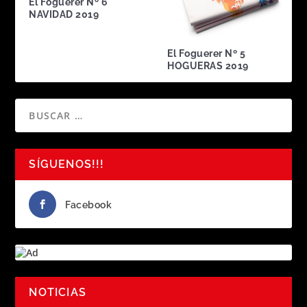
El Foguerer Nº 6
NAVIDAD 2019
El Foguerer Nº 5
HOGUERAS 2019
SÍGUENOS!!!
Facebook
NOTICIAS