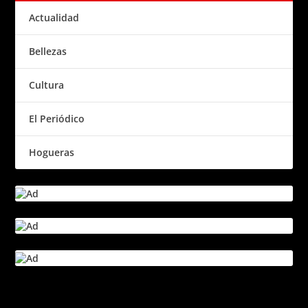
Actualidad
Bellezas
Cultura
El Periódico
Hogueras