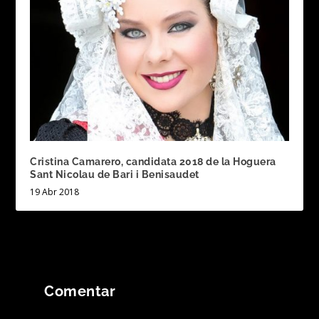
Cristina Camarero, candidata 2018 de la Hoguera
Sant Nicolau de Bari i Benisaudet
19 Abr 2018
Comentar
Tu dirección de correo electrónico no será