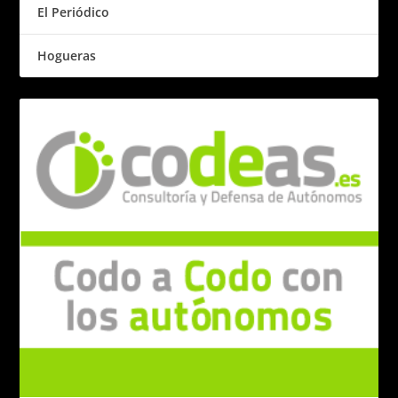
El Periódico
Hogueras