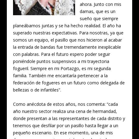
ahora. Junto con mis
damas, que es un
sueño que siempre
planeábamos juntas y se ha hecho realidad. El año ha
superado nuestras expectativas. Para nosotras, ya que
somos un equipo, el pasillo que nos hicieron al acabar
la entrada de bandas fue tremendamente inexplicable
con palabras. Para el futuro espero poder seguir
poniéndole puntos suspensivos a mi trayectoria
fogueril. Siempre en mi Portazgo, es mi segunda
familia. También me encantaría pertenecer a la
federación de fogueres en un futuro como delegada de
bellezas o de infantiles”.
Como anécdota de estos años, nos comenta: “cada
año nuestro sector realiza una cena de hermandad,
donde presentan a las representantes de cada distrito y
tenemos que desfilar por un pasillo hasta llegar a un
pequeño escenario. En ese momento, una de mis