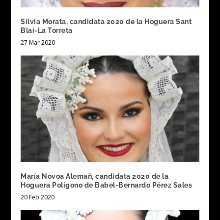
Silvia Morata, candidata 2020 de la Hoguera Sant
Blai-La Torreta
27 Mar 2020
María Novoa Alemañ, candidata 2020 de la
Hoguera Polígono de Babel-Bernardo Pérez Sales
20 Feb 2020