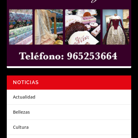
NOTICIAS
Actualidad
Bellezas
Cultura