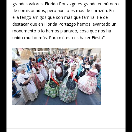
grandes valores. Florida Portazgo es grande en número
de comisionados, pero aún lo es más de corazón. En
ella tengo amigos que son más que familia. He de
destacar que en Florida Portazgo hemos levantado un
monumento o lo hemos plantado, cosa que nos ha
unido mucho más. Para mí, eso es hacer Fiesta”.