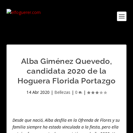
Alba Giménez Quevedo,
candidata 2020 de la
Hoguera Florida Portazgo
14 Abr 2020
|
Bellezas
|
0
|
Desde que nació, Alba desfila en la Ofrenda de Flores y su
familia siempre ha estado vinculada a la fiesta, pero ella