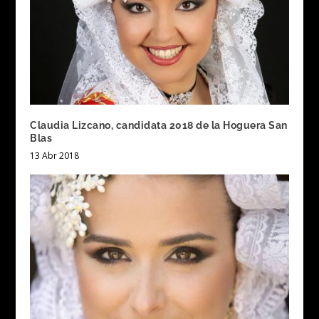
Claudia Lizcano, candidata 2018 de la Hoguera San
Blas
13 Abr 2018