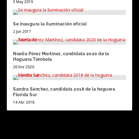
5 May 2019
Se inaugura la iluminación oficial
2 Jun 2017
Noelia Pérez Martínez, candidata 2020 de la
Hoguera Tómbola
26 Ene 2020
Sandra Sánchez, candidata 2018 de la hoguera
Florida Sur
14 Abr 2018