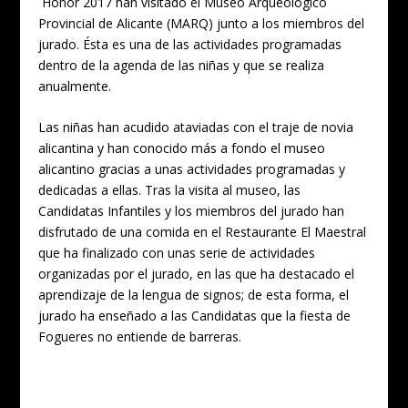
´Honor 2017
han visitado el Museo Arqueológico
Provincial de Alicante (MARQ) junto a los miembros del
jurado. Ésta es una de las actividades programadas
dentro de la agenda de las niñas y que se realiza
anualmente.
Las niñas han acudido ataviadas con el traje de novia
alicantina y han conocido más a fondo el museo
alicantino gracias a unas actividades programadas y
dedicadas a ellas. Tras la visita al museo, las
Candidatas Infantiles y los miembros del jurado han
disfrutado de una comida en el Restaurante El Maestral
que ha finalizado con unas serie de actividades
organizadas por el jurado, en las que ha destacado el
aprendizaje de la lengua de signos; de esta forma, el
jurado ha enseñado a las Candidatas que la fiesta de
Fogueres
no entiende de barreras.