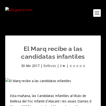
El Marq recibe a las
candidatas infantiles
30 Abr 2017
|
Bellezas
|
0
|
Esta mañana, las Candidatas Infantiles al título de
Bellesa del Foc Infantil d´Alacant i les seues Dames d