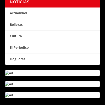
NOTICIAS
Actualidad
Bellezas
Cultura
El Periódico
Hogueras