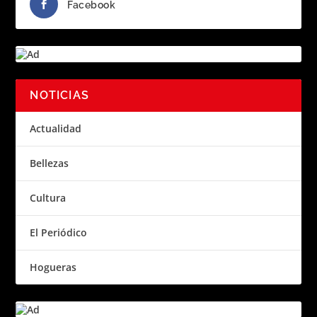
Facebook
NOTICIAS
Actualidad
Bellezas
Cultura
El Periódico
Hogueras