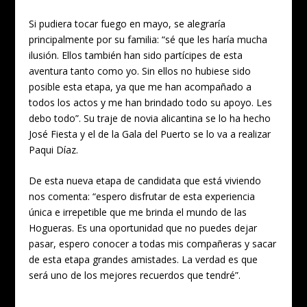
Si pudiera tocar fuego en mayo, se alegraría
principalmente por su familia: “sé que les haría mucha
ilusión. Ellos también han sido partícipes de esta
aventura tanto como yo. Sin ellos no hubiese sido
posible esta etapa, ya que me han acompañado a
todos los actos y me han brindado todo su apoyo. Les
debo todo”. Su traje de novia alicantina se lo ha hecho
José Fiesta y el de la Gala del Puerto se lo va a realizar
Paqui Díaz.
De esta nueva etapa de candidata que está viviendo
nos comenta: “espero disfrutar de esta experiencia
única e irrepetible que me brinda el mundo de las
Hogueras. Es una oportunidad que no puedes dejar
pasar, espero conocer a todas mis compañeras y sacar
de esta etapa grandes amistades. La verdad es que
será uno de los mejores recuerdos que tendré”.