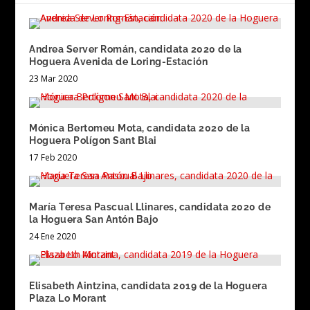
Andrea Server Román, candidata 2020 de la
Hoguera Avenida de Loring-Estación
23 Mar 2020
Mónica Bertomeu Mota, candidata 2020 de la
Hoguera Polígon Sant Blai
17 Feb 2020
María Teresa Pascual Llinares, candidata 2020 de
la Hoguera San Antón Bajo
24 Ene 2020
Elisabeth Aintzina, candidata 2019 de la Hoguera
Plaza Lo Morant