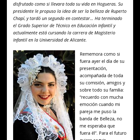
disfrutado como si llevara toda su vida en Hogueras. Su
presidente le propuso la idea de ser la belleza de Ruperto
Chapí, y tardó un segundo en contestar… Ha terminado
el Grado Superior de Técnico en Educación Infantil y
actualmente está cursando la carrera de Magisterio
Infantil en la Universidad de Alicante.
Rememora como si
fuera ayer el día de su
presentación,
acompañada de toda
su comisión, amigos y
sobre todo su familia:
“recuerdo con mucha
emoción cuando mi
pareja me puso la
banda de Belleza, no
me esperaba que
fuera él”. Para el futuro