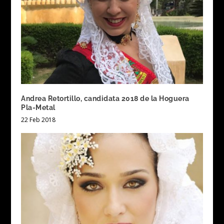
Andrea Retortillo, candidata 2018 de la Hoguera
Pla-Metal
22 Feb 2018