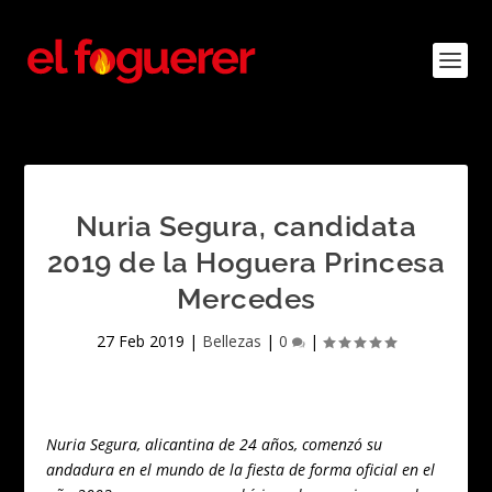
Nuria Segura, candidata
2019 de la Hoguera Princesa
Mercedes
27 Feb 2019
|
Bellezas
|
0
|
Nuria Segura, alicantina de 24 años, comenzó su
andadura en el mundo de la fiesta de forma oficial en el