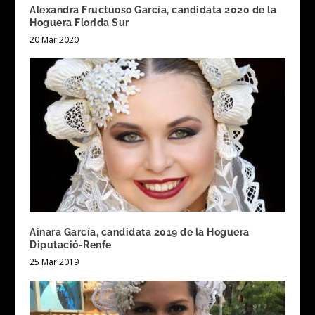
Alexandra Fructuoso García, candidata 2020 de la
Hoguera Florida Sur
20 Mar 2020
Ainara García, candidata 2019 de la Hoguera
Diputació-Renfe
25 Mar 2019