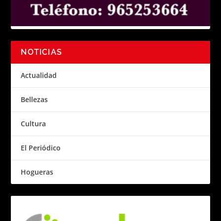
NOTICIAS
Actualidad
Bellezas
Cultura
El Periódico
Hogueras