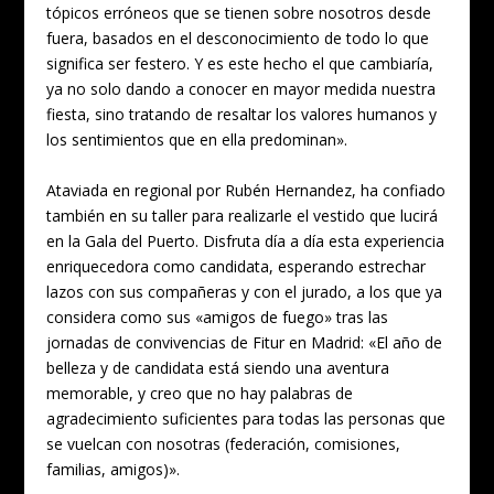
tópicos erróneos que se tienen sobre nosotros desde
fuera, basados en el desconocimiento de todo lo que
significa ser festero. Y es este hecho el que cambiaría,
ya no solo dando a conocer en mayor medida nuestra
fiesta, sino tratando de resaltar los valores humanos y
los sentimientos que en ella predominan».
Ataviada en regional por Rubén Hernandez, ha confiado
también en su taller para realizarle el vestido que lucirá
en la Gala del Puerto. Disfruta día a día esta experiencia
enriquecedora como candidata, esperando estrechar
lazos con sus compañeras y con el jurado, a los que ya
considera como sus «amigos de fuego» tras las
jornadas de convivencias de Fitur en Madrid: «El año de
belleza y de candidata está siendo una aventura
memorable, y creo que no hay palabras de
agradecimiento suficientes para todas las personas que
se vuelcan con nosotras (federación, comisiones,
familias, amigos)».