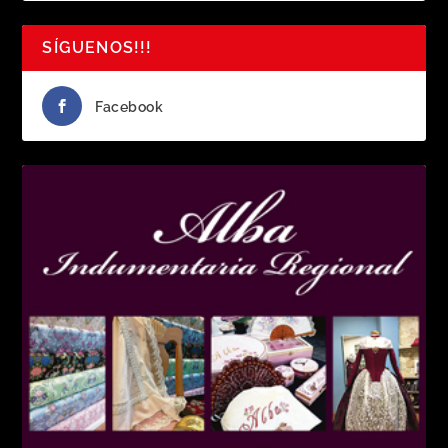
SÍGUENOS!!!
Facebook