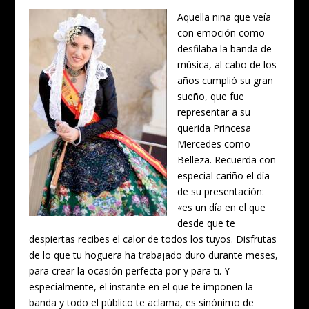
Aquella niña que veía
con emoción como
desfilaba la banda de
música, al cabo de los
años cumplió su gran
sueño, que fue
representar a su
querida Princesa
Mercedes como
Belleza. Recuerda con
especial cariño el día
de su presentación:
«es un día en el que
desde que te
despiertas recibes el calor de todos los tuyos. Disfrutas
de lo que tu hoguera ha trabajado duro durante meses,
para crear la ocasión perfecta por y para ti. Y
especialmente, el instante en el que te imponen la
banda y todo el público te aclama, es sinónimo de