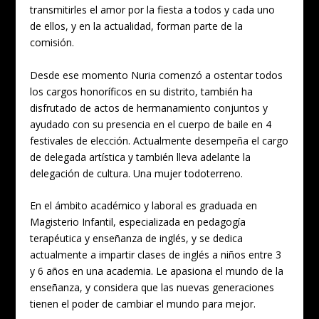
transmitirles el amor por la fiesta a todos y cada uno
de ellos, y en la actualidad, forman parte de la
comisión.
Desde ese momento Nuria comenzó a ostentar todos
los cargos honoríficos en su distrito, también ha
disfrutado de actos de hermanamiento conjuntos y
ayudado con su presencia en el cuerpo de baile en 4
festivales de elección. Actualmente desempeña el cargo
de delegada artística y también lleva adelante la
delegación de cultura. Una mujer todoterreno.
En el ámbito académico y laboral es graduada en
Magisterio Infantil, especializada en pedagogía
terapéutica y enseñanza de inglés, y se dedica
actualmente a impartir clases de inglés a niños entre 3
y 6 años en una academia. Le apasiona el mundo de la
enseñanza, y considera que las nuevas generaciones
tienen el poder de cambiar el mundo para mejor.