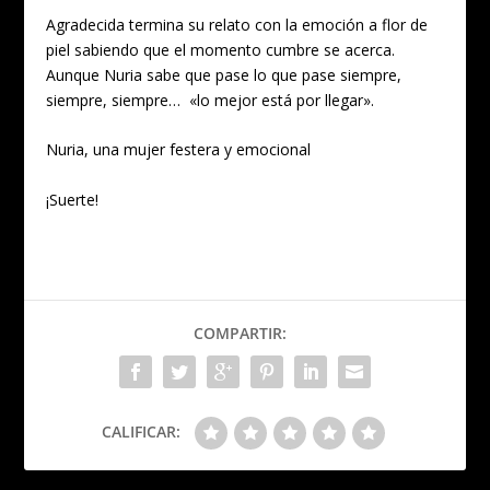
Agradecida termina su relato con la emoción a flor de
piel sabiendo que el momento cumbre se acerca.
Aunque Nuria sabe que pase lo que pase siempre,
siempre, siempre… «lo mejor está por llegar».
Nuria, una mujer festera y emocional
¡Suerte!
COMPARTIR:
CALIFICAR: