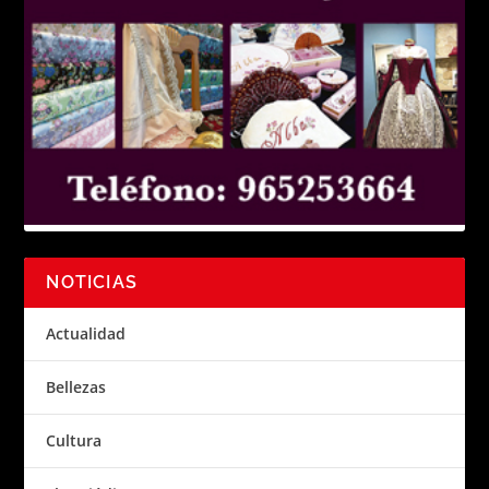
NOTICIAS
Actualidad
Bellezas
Cultura