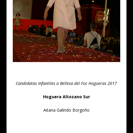
Candidatas Infantiles a Bellesa del Foc Hogueras 2017
Hoguera Altozano Sur
Aitana Galindo Borgoño