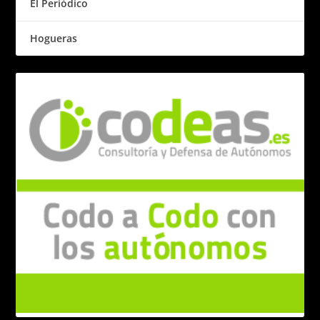
El Periódico
Hogueras