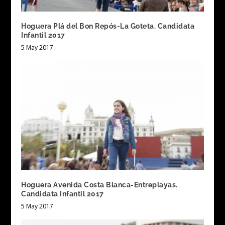
Hoguera Plá del Bon Repós-La Goteta. Candidata
Infantil 2017
5 May 2017
Hoguera Avenida Costa Blanca-Entreplayas.
Candidata Infantil 2017
5 May 2017