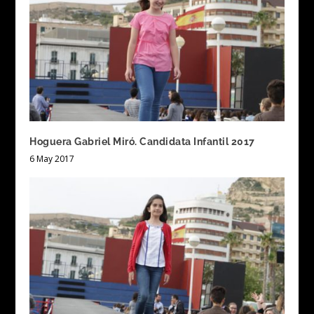
Hoguera Gabriel Miró. Candidata Infantil 2017
6 May 2017