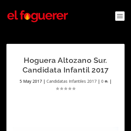
Hoguera Altozano Sur.
Candidata Infantil 2017
5 May 2017
|
Candidatas Infantiles 2017
|
0
|