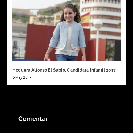
Hoguera Alfonso El Sabio. Candidata Infantil 2017
6 May 2017
Comentar
Tu dirección de correo electrónico no será
publicada.
Los campos obligatorios están