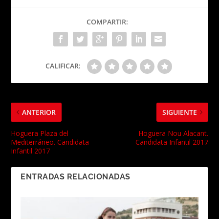
COMPARTIR:
CALIFICAR:
ANTERIOR
SIGUIENTE
Hoguera Plaza del
Hoguera Nou Alacant.
Mediterráneo. Candidata
Candidata Infantil 2017
Infantil 2017
ENTRADAS RELACIONADAS