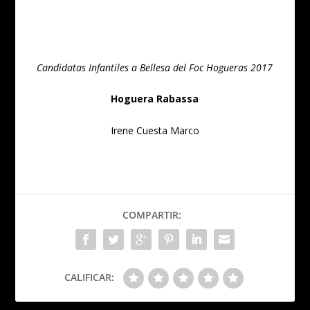
Candidatas Infantiles a Bellesa del Foc Hogueras 2017
Hoguera Rabassa
Irene Cuesta Marco
COMPARTIR:
CALIFICAR: