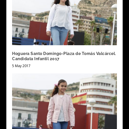
Hoguera Santo Domingo-Plaza de Tomás Valcárcel.
Candidata Infantil 2017
5 May 2017