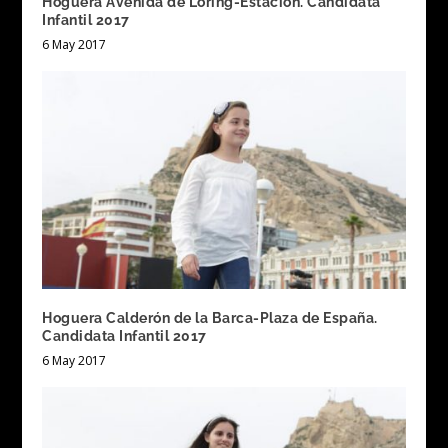
Hoguera Avenida de Loring-Estación. Candidata
Infantil 2017
6 May 2017
Hoguera Calderón de la Barca-Plaza de España.
Candidata Infantil 2017
6 May 2017