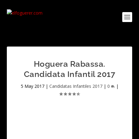
Hoguera Rabassa.
Candidata Infantil 2017
5 May 2017
|
Candidatas Infantiles 2017
|
0
|