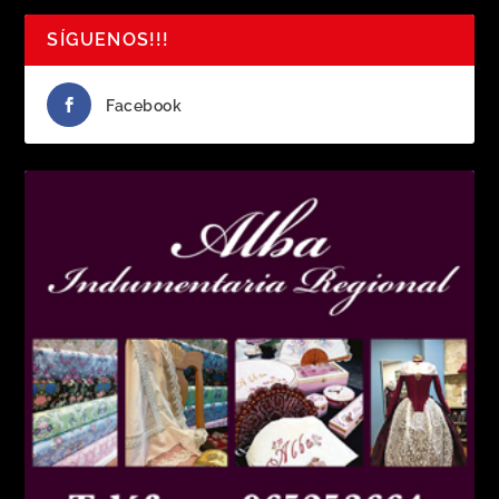
SÍGUENOS!!!
Facebook