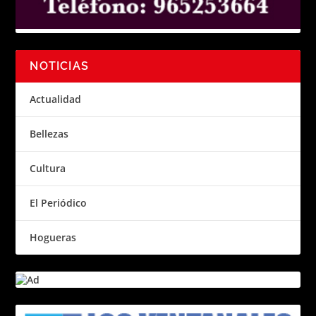
NOTICIAS
Actualidad
Bellezas
Cultura
El Periódico
Hogueras