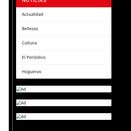
NOTICIAS
Actualidad
Bellezas
Cultura
El Periódico
Hogueras