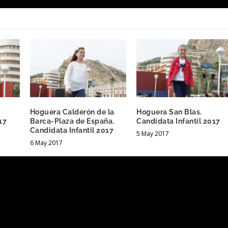
Hoguera Calderón de la
Hoguera San Blas.
17
Barca-Plaza de España.
Candidata Infantil 2017
Candidata Infantil 2017
5 May 2017
6 May 2017