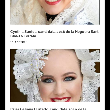
Cynthia Santos, candidata 2018 de la Hoguera Sant
Blai-La Torreta
11 Abr 2018
Itziar Galiana Hurtado, candidata 2020 de la