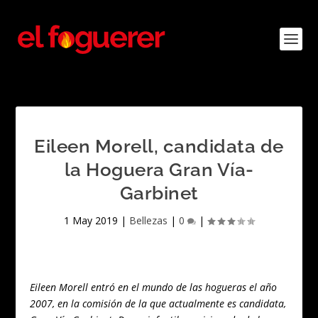
Eileen Morell, candidata de
la Hoguera Gran Vía-
Garbinet
1 May 2019
|
Bellezas
|
0
|
Eileen Morell entró en el mundo de las hogueras el año
2007, en la comisión de la que actualmente es candidata,