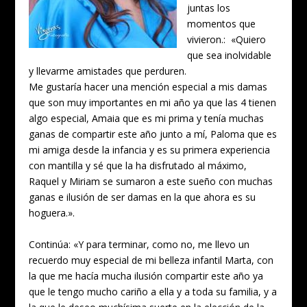
juntas los
momentos que
vivieron.: «Quiero
que sea inolvidable
y llevarme amistades que perduren.
Me gustaría hacer una mención especial a mis damas
que son muy importantes en mi año ya que las 4 tienen
algo especial, Amaia que es mi prima y tenía muchas
ganas de compartir este año junto a mí, Paloma que es
mi amiga desde la infancia y es su primera experiencia
con mantilla y sé que la ha disfrutado al máximo,
Raquel y Miriam se sumaron a este sueño con muchas
ganas e ilusión de ser damas en la que ahora es su
hoguera.».
Continúa: «Y para terminar, como no, me llevo un
recuerdo muy especial de mi belleza infantil Marta, con
la que me hacía mucha ilusión compartir este año ya
que le tengo mucho cariño a ella y a toda su familia, y a