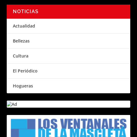
NOTICIAS
Actualidad
Bellezas
Cultura
El Periódico
Hogueras