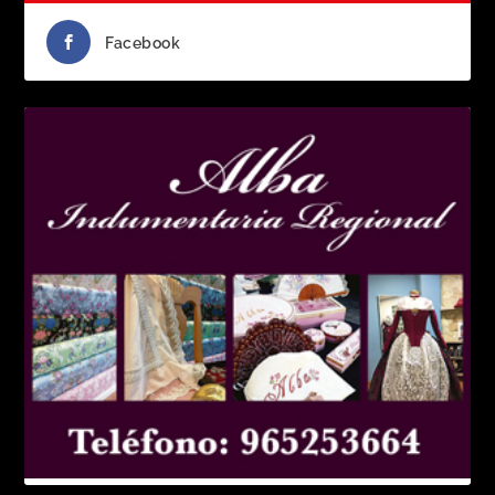
Facebook