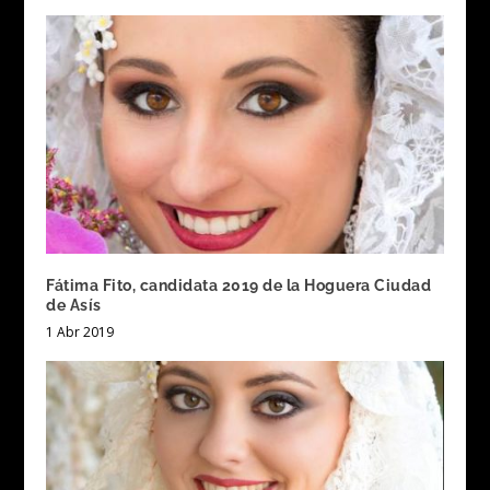
Fátima Fito, candidata 2019 de la Hoguera Ciudad
de Asís
1 Abr 2019