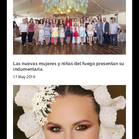
Las nuevas mujeres y niñas del fuego presentan su
indumentaria
17 May 2019