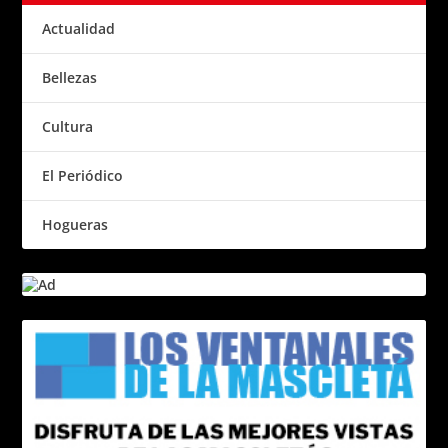
Actualidad
Bellezas
Cultura
El Periódico
Hogueras