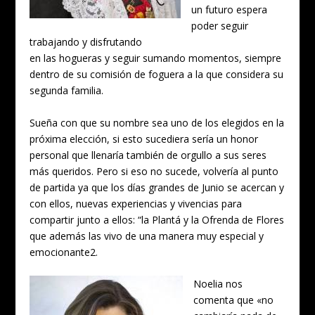
un futuro espera
poder seguir
trabajando y disfrutando
en las hogueras y seguir sumando momentos, siempre
dentro de su comisión de foguera a la que considera su
segunda familia.
Sueña con que su nombre sea uno de los elegidos en la
próxima elección, si esto sucediera sería un honor
personal que llenaría también de orgullo a sus seres
más queridos. Pero si eso no sucede, volvería al punto
de partida ya que los días grandes de Junio se acercan y
con ellos, nuevas experiencias y vivencias para
compartir junto a ellos: “la Plantá y la Ofrenda de Flores
que además las vivo de una manera muy especial y
emocionante2.
Noelia nos
comenta que «no