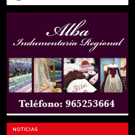
NOTICIAS