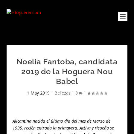
Noelia Fantoba, candidata
2019 de la Hoguera Nou
Babel
1 May 2019
|
Bellezas
|
0
|
Alicantina nacida el último día del mes de Marzo de
1995, recién entrada la primavera. Activa y risueña se