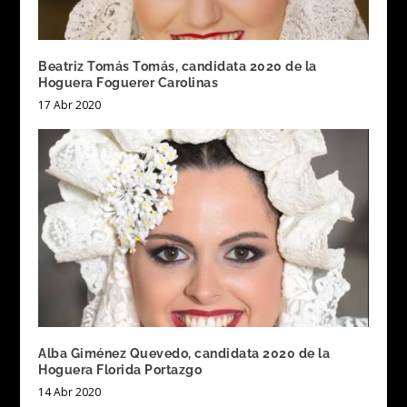
Beatriz Tomás Tomás, candidata 2020 de la
Hoguera Foguerer Carolinas
17 Abr 2020
Alba Giménez Quevedo, candidata 2020 de la
Hoguera Florida Portazgo
14 Abr 2020