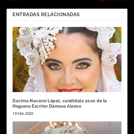
ENTRADAS RELACIONADAS
Davinia Navarro López, candidata 2020 de la
Hoguera Escritor Dámaso Alonso
19 Feb 2020