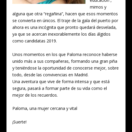
educación ,
mimos y
alguna que otra “regañina”, hacen que esos momentos
se convierta en únicos. El traje de la gala del puerto por
ahora es una incógnita que pronto quedará desvelada,
ya que se acercan inexorablemente los días álgidos
como candidatas 2019.
Unos momentos en los que Paloma reconoce haberse
unido más a sus compañeras, formando una gran piña
y teniéndose la oportunidad de conocerse mejor, sobre
todo, desde las convivencias en Madrid.
Una aventura que vive de forma intensa y que está
segura, pasará a formar parte de su vida como el
mejor de los recuerdos.
Paloma, una mujer cercana y vital
¡Suerte!