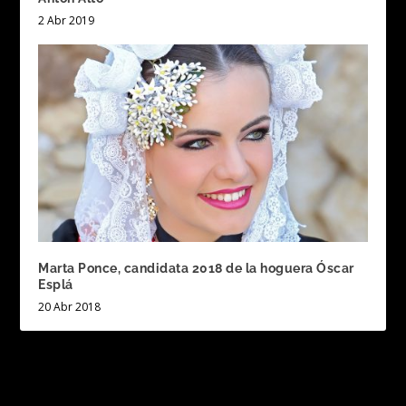
2 Abr 2019
Marta Ponce, candidata 2018 de la hoguera Óscar
Esplá
20 Abr 2018