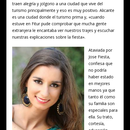
traen alegría y jolgorio a una ciudad que vive del
turismo principalmente y eso es muy positivo. Alicante
es una ciudad donde el turismo prima y, «cuando
estuve en Fitur pude comprobar que mucha gente
extranjera le encantaba ver nuestros trajes y escuchar
nuestras explicaciones sobre la fiesta».
Ataviada por
Jose Fiesta,
confiesa que
no podría
haber estado
en mejores
manos ya que
tanto él como
su familia son
especiales para
ella. Su trato,
cortesía,