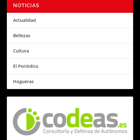
NOTICIAS
Actualidad
Bellezas
Cultura
El Periódico
Hogueras