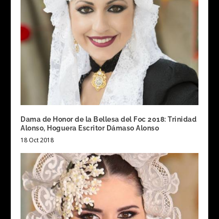
Dama de Honor de la Bellesa del Foc 2018: Trinidad
Alonso, Hoguera Escritor Dámaso Alonso
18 Oct 2018