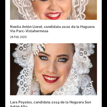
Noelia Antón Lloret, candidata 2020 de la Hoguera
Via Parc-Vistahermosa
28 Feb 2020
Lara Poyatos, candidata 2019 de la Hoguera San
Antón Alto