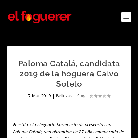
Paloma Catalá, candidata
2019 de la hoguera Calvo
Sotelo
7 Mar 2019
|
Bellezas
|
0
|
El estilo y la elegancia hacen acto de presencia con
Paloma Catalá, una alicantina de 27 años enamorada de