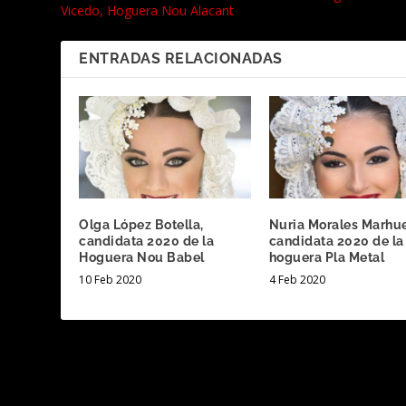
Vicedo, Hoguera Nou Alacant
ENTRADAS RELACIONADAS
Olga López Botella,
Nuria Morales Marhu
candidata 2020 de la
candidata 2020 de la
Hoguera Nou Babel
hoguera Pla Metal
10 Feb 2020
4 Feb 2020