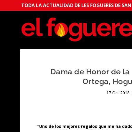
TODA LA ACTUALIDAD DE LES FOGUERES DE SANT
Dama de Honor de la 
Ortega, Hogu
17 Oct 2018
“Uno de los mejores regalos que me ha dado 