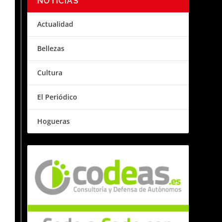
NOTICIAS
Actualidad
Bellezas
Cultura
El Periódico
Hogueras