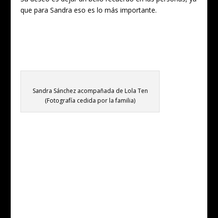
que para Sandra eso es lo más importante.
Sandra Sánchez acompañada de Lola Ten
(Fotografía cedida por la familia)