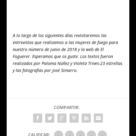
A lo largo de los siguientes días revisitaremos las
entrevistas que realizamos a las mujeres de fuego para
nuestro número de junio de 2018 y la web de El
Foguerer. Esperamos que os guste. Los textos fueron
realizados por Paloma Núñez y Violeta Trives-23 estrellas
y las fotografías por José Simarro.
COMPARTIR:
CALIFICAR: