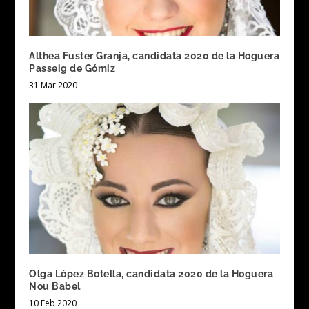
Althea Fuster Granja, candidata 2020 de la Hoguera
Passeig de Gómiz
31 Mar 2020
Olga López Botella, candidata 2020 de la Hoguera
Nou Babel
10 Feb 2020