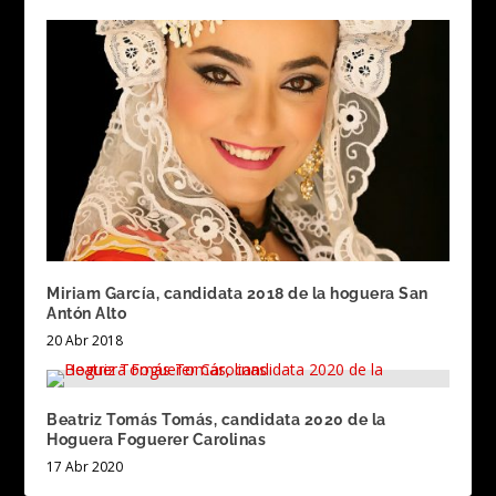
Miriam García, candidata 2018 de la hoguera San
Antón Alto
20 Abr 2018
Beatriz Tomás Tomás, candidata 2020 de la
Hoguera Foguerer Carolinas
17 Abr 2020