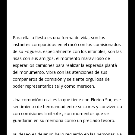
Para ella la fiesta es una forma de vida, son los
instantes compartidos en el racó con los comisionados
de su Foguera, especialmente con los infantiles, son las
risas con sus amigos, el momento maravilloso de
esperar los camiones para realizar la esperada plantà
del monumento. Vibra con las atenciones de sus
compañeros de comisión y se siente orgullosa de
poder representarlos tal y como merecen.
Una comunión total es la que tiene con Florida Sur, ese
sentimiento de hermandad entre sectores y convivencia
con comisiones limítrofe , son momentos que se
guardarán en su memoria como un preciado tesoro.
Su deseo es dejar un bello recuerdo en las personas, ya