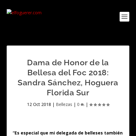
Dama de Honor de la
Bellesa del Foc 2018:
Sandra Sánchez, Hoguera
Florida Sur
12 Oct 2018
|
Bellezas
|
0
|
“Es especial que mi delegada de belleses también