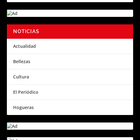
NOTICIAS
Actualidad
Bellezas
Cultura
El Periódico
Hogueras