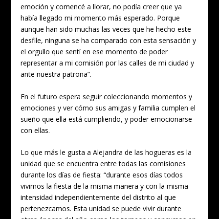
emoción y comencé a llorar, no podía creer que ya
había llegado mi momento más esperado. Porque
aunque han sido muchas las veces que he hecho este
desfile, ninguna se ha comparado con esta sensación y
el orgullo que sentí en ese momento de poder
representar a mi comisión por las calles de mi ciudad y
ante nuestra patrona”.
En el futuro espera seguir coleccionando momentos y
emociones y ver cómo sus amigas y familia cumplen el
sueño que ella está cumpliendo, y poder emocionarse
con ellas.
Lo que más le gusta a Alejandra de las hogueras es la
unidad que se encuentra entre todas las comisiones
durante los días de fiesta: “durante esos días todos
vivimos la fiesta de la misma manera y con la misma
intensidad independientemente del distrito al que
pertenezcamos. Esta unidad se puede vivir durante