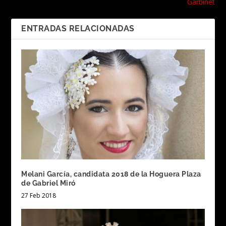
Garbinet
ENTRADAS RELACIONADAS
Melani García, candidata 2018 de la Hoguera Plaza
de Gabriel Miró
27 Feb 2018