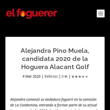
Alejandra Pino Muela,
candidata 2020 de la
Hoguera Alacant Golf
4 Mar 2020
|
Bellezas
|
0
|
Alejandra comenzó su andadura fogueril en la comisión
de La Condomina, entrando a formar parte de su actual