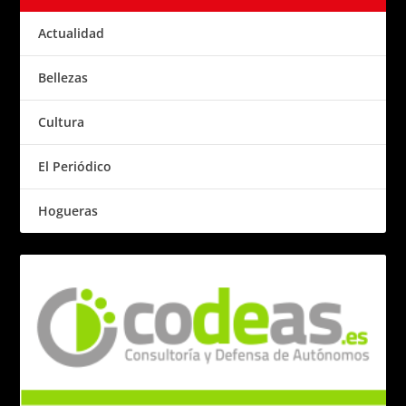
Actualidad
Bellezas
Cultura
El Periódico
Hogueras