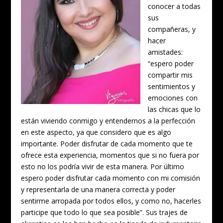
conocer a todas
sus
compañeras, y
hacer
amistades:
“espero poder
compartir mis
sentimientos y
emociones con
las chicas que lo
están viviendo conmigo y entendernos a la perfección
en este aspecto, ya que considero que es algo
importante. Poder disfrutar de cada momento que te
ofrece esta experiencia, momentos que si no fuera por
esto no los podría vivir de esta manera. Por último
espero poder disfrutar cada momento con mi comisión
y representarla de una manera correcta y poder
sentirme arropada por todos ellos, y como no, hacerles
participe que todo lo que sea posible”. Sus trajes de