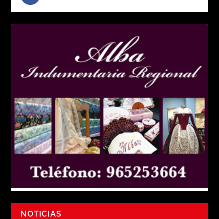
NOTICIAS