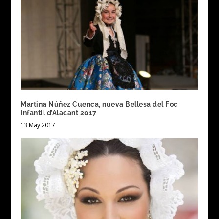
Martina Núñez Cuenca, nueva Bellesa del Foc
Infantil d’Alacant 2017
13 May 2017