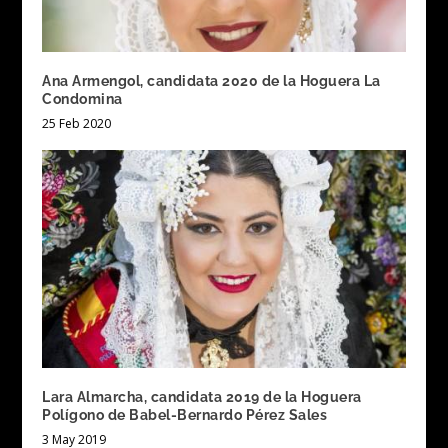
Ana Armengol, candidata 2020 de la Hoguera La
Condomina
25 Feb 2020
Lara Almarcha, candidata 2019 de la Hoguera
Polígono de Babel-Bernardo Pérez Sales
3 May 2019