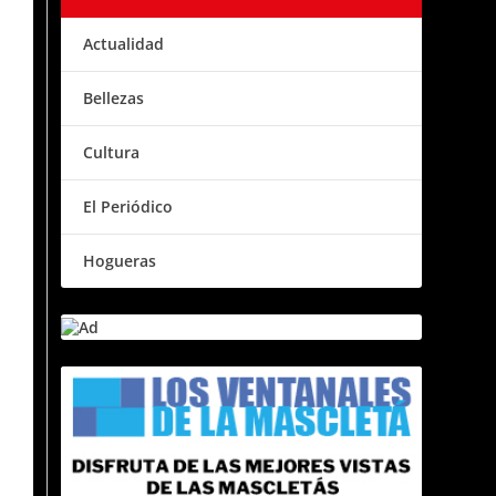
Actualidad
Bellezas
Cultura
El Periódico
Hogueras