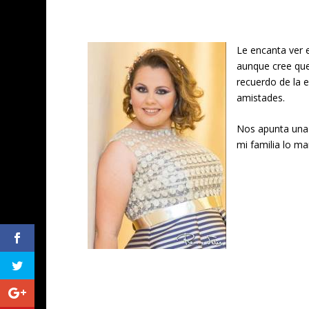
Le encanta ver e
aunque cree que
recuerdo de la 
amistades.
Nos apunta una 
mi familia lo ma