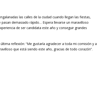
ngalanadas las calles de la ciudad cuando llegan las fiestas,
 pasan demasiado rápido… Espera llevarse un maravilloso
experiencia de ser candidata este año y conseguir grandes
última reflexión: “Me gustaría agradecer a toda mi comisión y a
ravilloso que está siendo este año, gracias de todo corazón”.