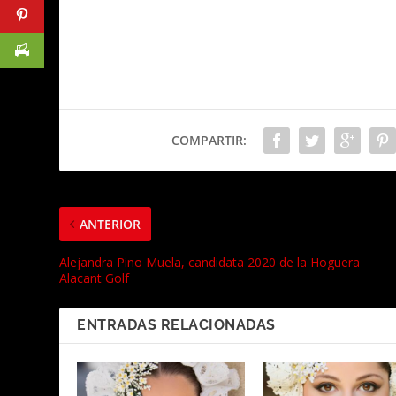
COMPARTIR:
ANTERIOR
Alejandra Pino Muela, candidata 2020 de la Hoguera
Alacant Golf
ENTRADAS RELACIONADAS