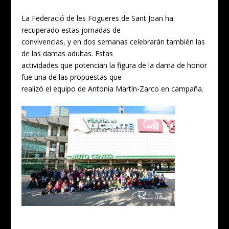
La Federació de les Fogueres de Sant Joan ha
recuperado estas jornadas de
convivencias, y en dos semanas celebrarán también las
de las damas adultas. Estas
actividades que potencian la figura de la dama de honor
fue una de las propuestas que
realizó el equipo de Antonia Martín-Zarco en campaña.