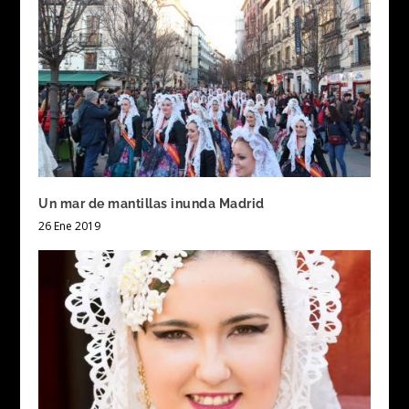
Un mar de mantillas inunda Madrid
26 Ene 2019