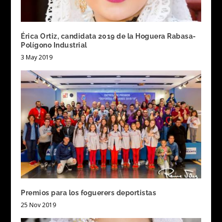
Érica Ortiz, candidata 2019 de la Hoguera Rabasa-
Polígono Industrial
3 May 2019
Premios para los foguerers deportistas
25 Nov 2019