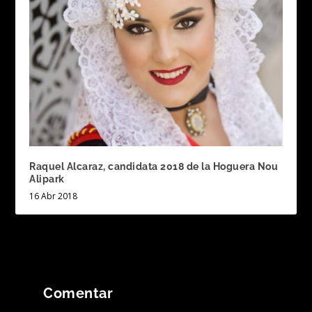
Raquel Alcaraz, candidata 2018 de la Hoguera Nou
Alipark
16 Abr 2018
Comentar