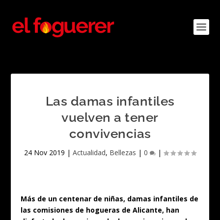
Las damas infantiles
vuelven a tener
convivencias
24 Nov 2019
|
Actualidad
,
Bellezas
|
0
|
Más de un centenar de niñas, damas infantiles de
las comisiones de hogueras de
Alicante, han