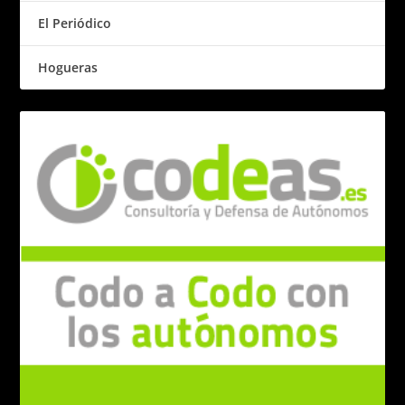
El Periódico
Hogueras