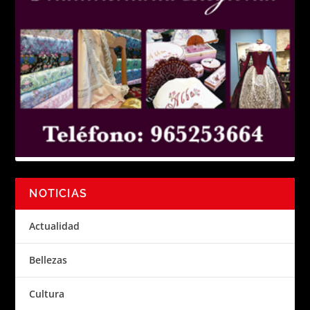
NOTICIAS
Actualidad
Bellezas
Cultura