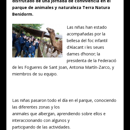
disfrutado de una jornada de convivencia en el
parque de animales y
naturaleza Terra Natura
Benidorm.
Las niñas han estado
acompañadas por la
bellesa del foc infantil
d’Alacant i les seues
dames d’honor; la
presidenta de la Federació
de les Fogueres de Sant Joan, Antonia Martín-Zarco, y
miembros de su equipo.
Las niñas pasaron todo el día en el parque, conociendo
las diferentes zonas y los
animales que albergan, aprendiendo sobre ellos e
interaccionando con algunos y
participando de las actividades.