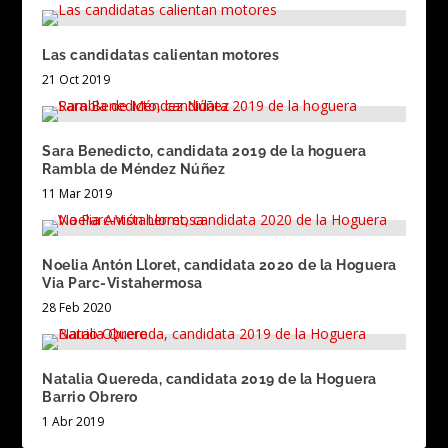
Las candidatas calientan motores
21 Oct 2019
Sara Benedicto, candidata 2019 de la hoguera
Rambla de Méndez Núñez
11 Mar 2019
Noelia Antón Lloret, candidata 2020 de la Hoguera
Via Parc-Vistahermosa
28 Feb 2020
Natalia Quereda, candidata 2019 de la Hoguera
Barrio Obrero
1 Abr 2019