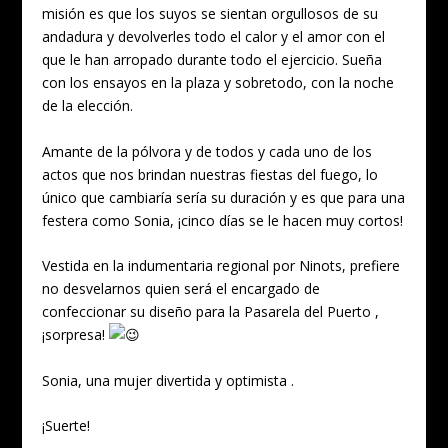
misión es que los suyos se sientan orgullosos de su
andadura y devolverles todo el calor y el amor con el
que le han arropado durante todo el ejercicio. Sueña
con los ensayos en la plaza y sobretodo, con la noche
de la elección.
Amante de la pólvora y de todos y cada uno de los
actos que nos brindan nuestras fiestas del fuego, lo
único que cambiaría sería su duración y es que para una
festera como Sonia, ¡cinco días se le hacen muy cortos!
Vestida en la indumentaria regional por Ninots, prefiere
no desvelarnos quien será el encargado de
confeccionar su diseño para la Pasarela del Puerto ,
¡sorpresa!
Sonia, una mujer divertida y optimista .
¡Suerte!