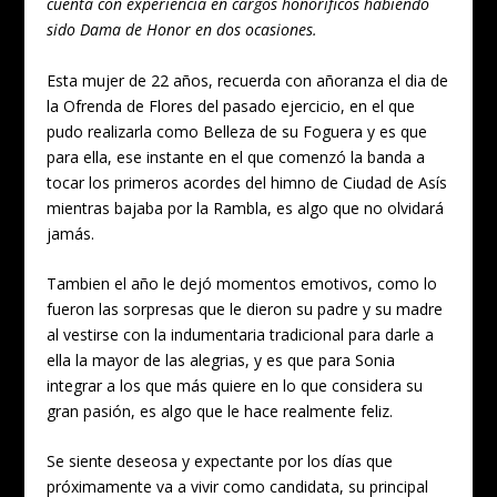
cuenta con experiencia en cargos honorificos habiendo
sido Dama de Honor en dos ocasiones.
Esta mujer de 22 años, recuerda con añoranza el dia de
la Ofrenda de Flores del pasado ejercicio, en el que
pudo realizarla como Belleza de su Foguera y es que
para ella, ese instante en el que comenzó la banda a
tocar los primeros acordes del himno de Ciudad de Asís
mientras bajaba por la Rambla, es algo que no olvidará
jamás.
Tambien el año le dejó momentos emotivos, como lo
fueron las sorpresas que le dieron su padre y su madre
al vestirse con la indumentaria tradicional para darle a
ella la mayor de las alegrias, y es que para Sonia
integrar a los que más quiere en lo que considera su
gran pasión, es algo que le hace realmente feliz.
Se siente deseosa y expectante por los días que
próximamente va a vivir como candidata, su principal