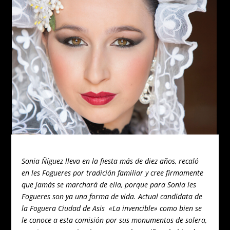
Sonia Ñíguez lleva en la fiesta más de diez años, recaló
en les Fogueres por tradición familiar y cree firmamente
que jamás se marchará de ella, porque para Sonia les
Fogueres son ya una forma de vida. Actual candidata de
la Foguera Ciudad de Asis «La invencible» como bien se
le conoce a esta comisión por sus monumentos de solera,