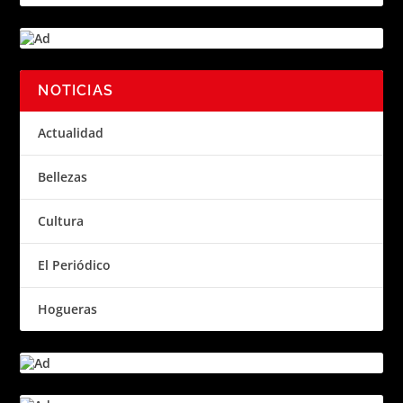
NOTICIAS
Actualidad
Bellezas
Cultura
El Periódico
Hogueras