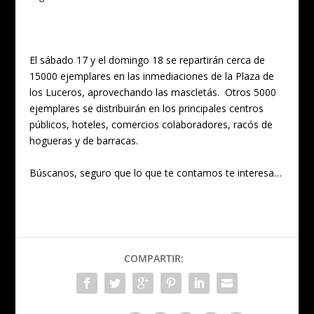
El sábado 17 y el domingo 18 se repartirán cerca de
15000 ejemplares en las inmediaciones de la Plaza de
los Luceros, aprovechando las mascletás. Otros 5000
ejemplares se distribuirán en los principales centros
públicos, hoteles, comercios colaboradores, racós de
hogueras y de barracas.
Búscanos, seguro que lo que te contamos te interesa…
COMPARTIR: