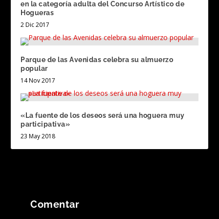
en la categoría adulta del Concurso Artístico de
Hogueras
2 Dic 2017
Parque de las Avenidas celebra su almuerzo
popular
14 Nov 2017
«La fuente de los deseos será una hoguera muy
participativa»
23 May 2018
Comentar
Tu dirección de correo electrónico no será