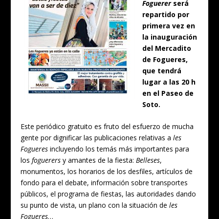
Foguerer
será
repartido por
primera vez en
la inauguración
del Mercadito
de Fogueres,
que tendrá
lugar a las 20 h
en el Paseo de
Soto.
Este periódico gratuito es fruto del esfuerzo de mucha
gente por dignificar las publicaciones relativas a
les
Fogueres
incluyendo los temás más importantes para
los
foguerers
y amantes de la fiesta:
Belleses
,
monumentos, los horarios de los desfiles, artículos de
fondo para el debate, información sobre transportes
públicos, el programa de fiestas, las autoridades dando
su punto de vista, un plano con la situación de
les
Fogueres
…