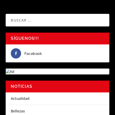
SÍGUENOS!!!
Facebook
NOTICIAS
Actualidad
Bellezas