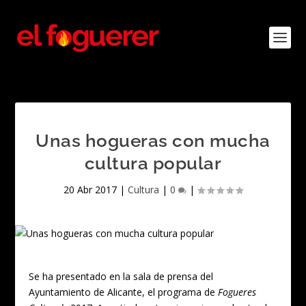
Unas hogueras con mucha
cultura popular
20 Abr 2017
|
Cultura
|
0
|
Se ha presentado en la sala de prensa del
Ayuntamiento de Alicante, el programa de
Fogueres