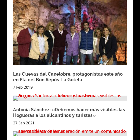
Las Cuevas del Canelobre, protagonistas este año
en Pla del Bon Repós-La Goteta
7 Feb 2019
Antonia Sánchez: «Debemos hacer más visibles las
Hogueras a los alicantinos y turistas»
27 Sep 2021