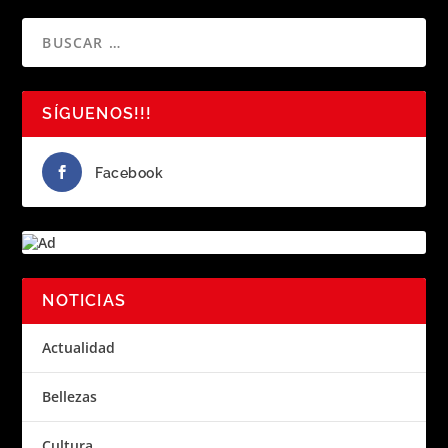
SÍGUENOS!!!
Facebook
NOTICIAS
Actualidad
Bellezas
Cultura