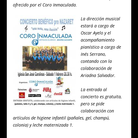
ofrecido por el Coro Inmaculada.
La dirección musical
estará a cargo de
Oscar Ayelo y el
acompañamiento
pianístico a cargo de
Inés Serrano,
contando con la
colaboración de
Ariadna Salvador.
La entrada al
concierto es gratuita,
pero se pide
colaboración con
artículos de higiene infantil (pañales, gel, champú,
colonia) y leche maternizada 1.