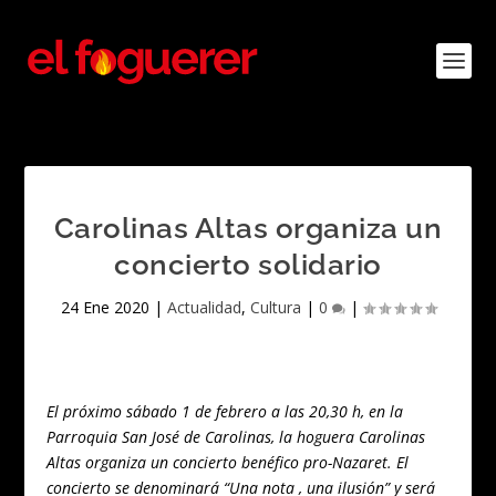
Carolinas Altas organiza un
concierto solidario
24 Ene 2020
|
Actualidad
,
Cultura
|
0
|
El próximo sábado 1 de febrero a las 20,30 h, en la
Parroquia San José de Carolinas, la hoguera Carolinas
Altas organiza un concierto benéfico pro-Nazaret. El
concierto se denominará “Una nota , una ilusión” y será