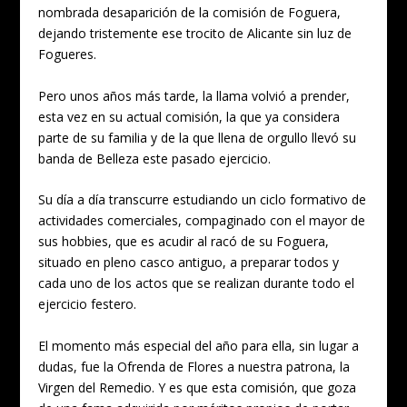
nombrada desaparición de la comisión de Foguera,
dejando tristemente ese trocito de Alicante sin luz de
Fogueres.
Pero unos años más tarde, la llama volvió a prender,
esta vez en su actual comisión, la que ya considera
parte de su familia y de la que llena de orgullo llevó su
banda de Belleza este pasado ejercicio.
Su día a día transcurre estudiando un ciclo formativo de
actividades comerciales, compaginado con el mayor de
sus hobbies, que es acudir al racó de su Foguera,
situado en pleno casco antiguo, a preparar todos y
cada uno de los actos que se realizan durante todo el
ejercicio festero.
El momento más especial del año para ella, sin lugar a
dudas, fue la Ofrenda de Flores a nuestra patrona, la
Virgen del Remedio. Y es que esta comisión, que goza