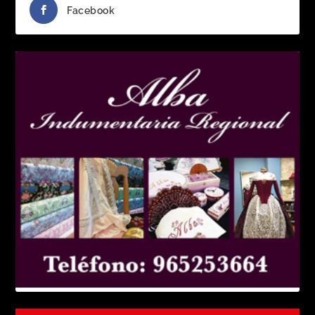
Facebook