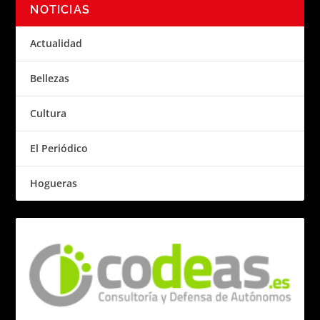
NOTICIAS
Actualidad
Bellezas
Cultura
El Periódico
Hogueras