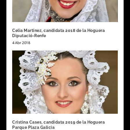
Celia Martínez, candidata 2018 de la Hoguera
Diputació-Renfe
4 Abr 2018
Cristina Cases, candidata 2019 de la Hoguera
Parque Plaza Galicia