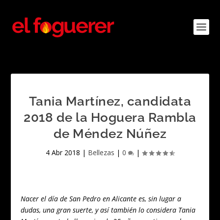
Tania Martínez, candidata
2018 de la Hoguera Rambla
de Méndez Núñez
4 Abr 2018
|
Bellezas
|
0
|
Nacer el día de San Pedro en Alicante es, sin lugar a
dudas, una gran suerte, y así también lo considera Tania