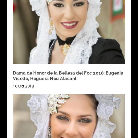
Dama de Honor de la Bellesa del Foc 2018: Eugenia
Vicedo, Hoguera Nou Alacant
16 Oct 2018