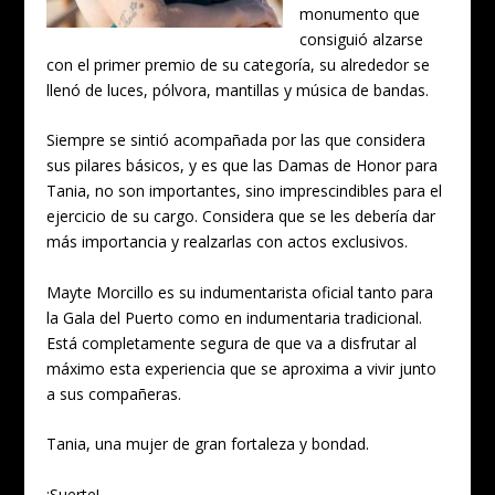
monumento que
consiguió alzarse
con el primer premio de su categoría, su alrededor se
llenó de luces, pólvora, mantillas y música de bandas.
Siempre se sintió acompañada por las que considera
sus pilares básicos, y es que las Damas de Honor para
Tania, no son importantes, sino imprescindibles para el
ejercicio de su cargo. Considera que se les debería dar
más importancia y realzarlas con actos exclusivos.
Mayte Morcillo es su indumentarista oficial tanto para
la Gala del Puerto como en indumentaria tradicional.
Está completamente segura de que va a disfrutar al
máximo esta experiencia que se aproxima a vivir junto
a sus compañeras.
Tania, una mujer de gran fortaleza y bondad.
¡Suerte!