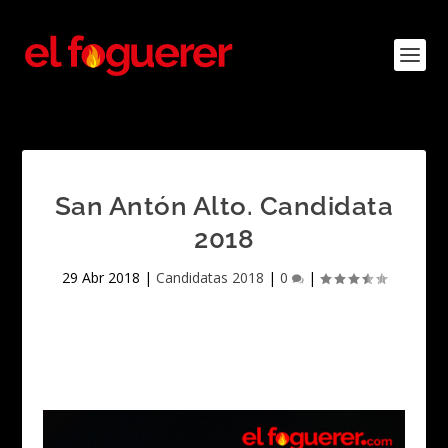
San Antón Alto. Candidata
2018
29 Abr 2018
|
Candidatas 2018
|
0
|