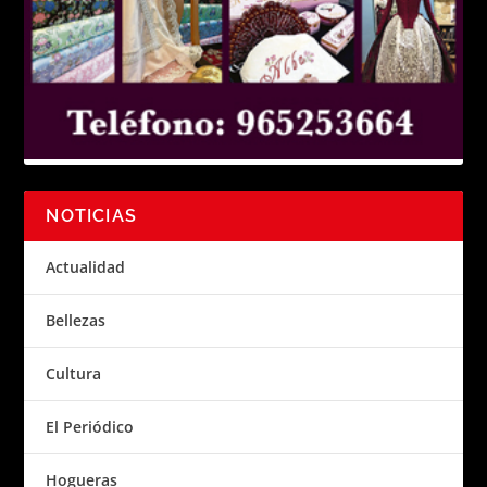
NOTICIAS
Actualidad
Bellezas
Cultura
El Periódico
Hogueras