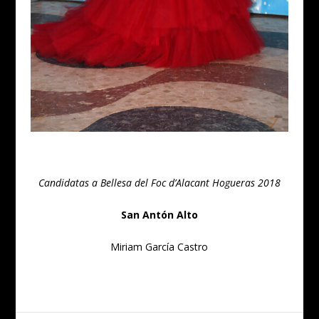
Candidatas a Bellesa del Foc d’Alacant Hogueras 2018
San Antón Alto
Miriam García Castro