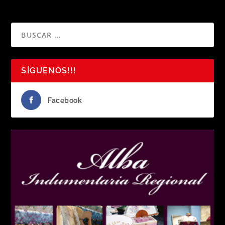
SÍGUENOS!!!
Facebook