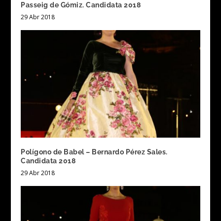
Passeig de Gómiz. Candidata 2018
29 Abr 2018
Polígono de Babel – Bernardo Pérez Sales.
Candidata 2018
29 Abr 2018