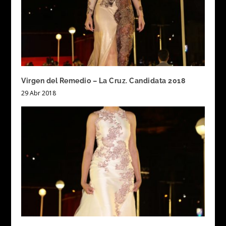
Virgen del Remedio – La Cruz. Candidata 2018
29 Abr 2018