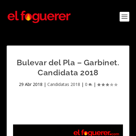
Bulevar del Pla – Garbinet.
Candidata 2018
29 Abr 2018
|
Candidatas 2018
|
0
|