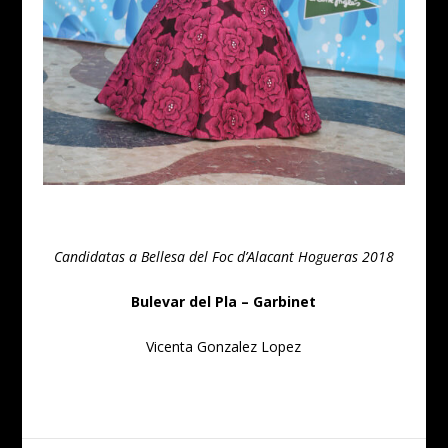
Candidatas a Bellesa del Foc d’Alacant Hogueras 2018
Bulevar del Pla – Garbinet
Vicenta Gonzalez Lopez