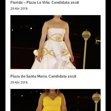
Florida – Plaza La Viña. Candidata 2018
29 Abr 2018
Plaza de Santa María. Candidata 2018
29 Abr 2018