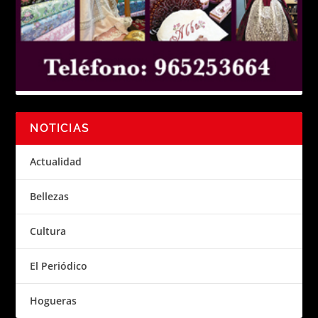
NOTICIAS
Actualidad
Bellezas
Cultura
El Periódico
Hogueras