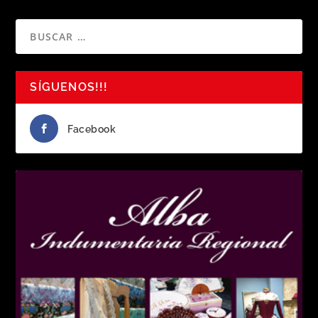
SÍGUENOS!!!
Facebook