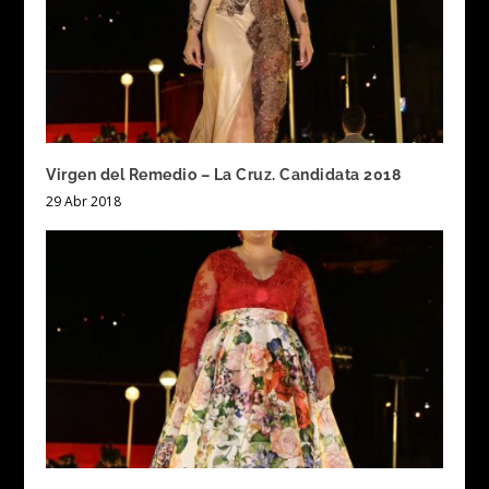
Virgen del Remedio – La Cruz. Candidata 2018
29 Abr 2018