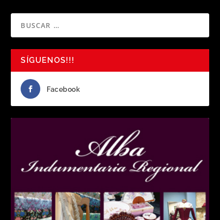
SÍGUENOS!!!
Facebook