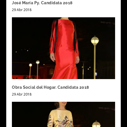
José María Py. Candidata 2018
29 Abr 2018
Obra Social del Hogar. Candidata 2018
29 Abr 2018