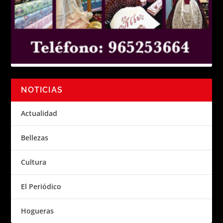
NOTICIAS
Actualidad
Bellezas
Cultura
El Periódico
Hogueras