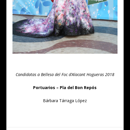
Candidatas a Bellesa del Foc d’Alacant Hogueras 2018
Portuarios – Pla del Bon Repós
Bárbara Tárraga López