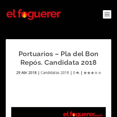
Portuarios – Pla del Bon
Repós. Candidata 2018
29 Abr 2018
|
Candidatas 2018
|
0
|