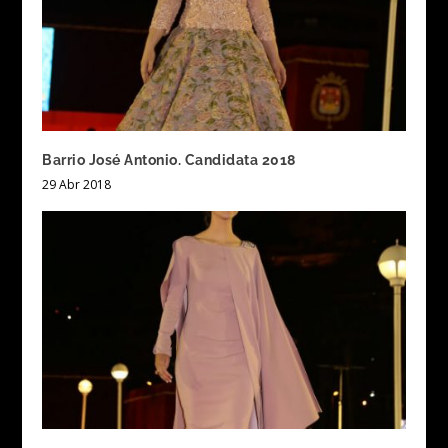
Barrio José Antonio. Candidata 2018
29 Abr 2018