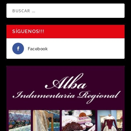
SÍGUENOS!!!
Facebook