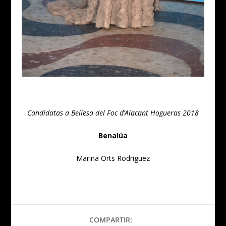
Candidatas a Bellesa del Foc d’Alacant Hogueras 2018
Benalúa
Marina Orts Rodriguez
COMPARTIR: