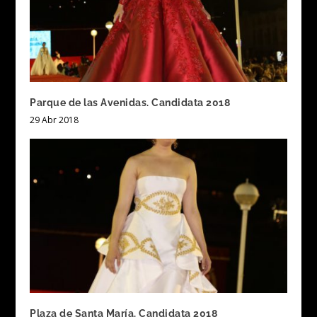
Parque de las Avenidas. Candidata 2018
29 Abr 2018
Plaza de Santa María. Candidata 2018