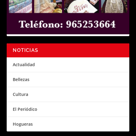
NOTICIAS
Actualidad
Bellezas
Cultura
El Periódico
Hogueras