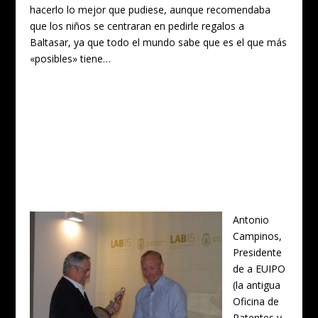
hacerlo lo mejor que pudiese, aunque recomendaba
que los niños se centraran en pedirle regalos a
Baltasar, ya que todo el mundo sabe que es el que más
«posibles» tiene…
Antonio
Campinos,
Presidente
de a EUIPO
(la antigua
Oficina de
Patentes y