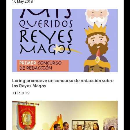
16 May 2018
Loring promueve un concurso de redacción sobre
los Reyes Magos
3 Dic 2019