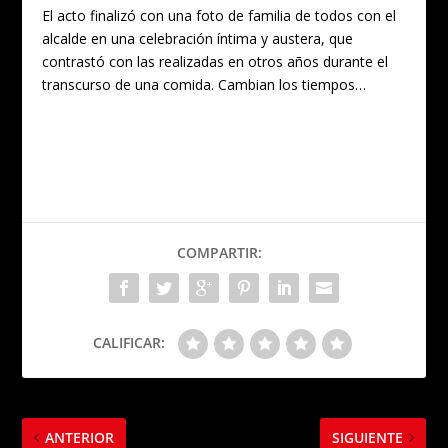
El acto finalizó con una foto de familia de todos con el
alcalde en una celebración íntima y austera, que
contrastó con las realizadas en otros años durante el
transcurso de una comida. Cambian los tiempos…
COMPARTIR:
CALIFICAR:
ANTERIOR
SIGUIENTE