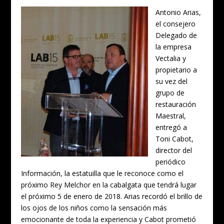
Antonio Arias,
el consejero
Delegado de
la empresa
Vectalia y
propietario a
su vez del
grupo de
restauración
Maestral,
entregó a
Toni Cabot,
director del
periódico
Información, la estatuilla que le reconoce como el
próximo Rey Melchor en la cabalgata que tendrá lugar
el próximo 5 de enero de 2018. Arias recordó el brillo de
los ojos de los niños como la sensación más
emocionante de toda la experiencia y Cabot prometió