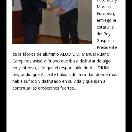
Marcas
Europea),
entregó la
estatuilla
del Rey
Gaspar al
Presidente
de la fábrica de aluminio ALUDIUM, Manuel Ruano.
Campinos avisó a Ruano que iba a disfrutar de algo
muy intenso, a lo que el responsable de ALUDIUM
respondió que Alicante había sido la ciudad donde más
había sufrido y disfrutado en su vida y que iban a
continuar las emociones fuertes..