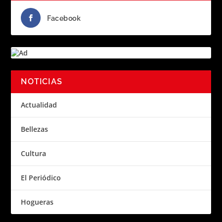
Facebook
NOTICIAS
Actualidad
Bellezas
Cultura
El Periódico
Hogueras