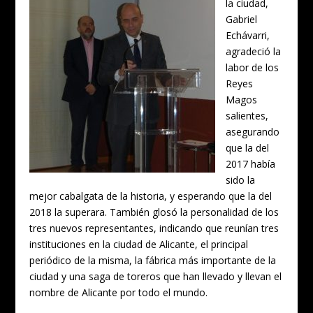
la ciudad,
Gabriel
Echávarri,
agradeció la
labor de los
Reyes
Magos
salientes,
asegurando
que la del
2017 había
sido la
mejor cabalgata de la historia, y esperando que la del
2018 la superara. También glosó la personalidad de los
tres nuevos representantes, indicando que reunían tres
instituciones en la ciudad de Alicante, el principal
periódico de la misma, la fábrica más importante de la
ciudad y una saga de toreros que han llevado y llevan el
nombre de Alicante por todo el mundo.