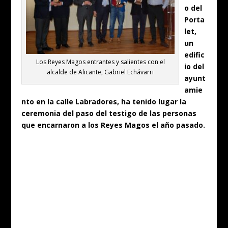
o del
Porta
let,
un
edific
Los Reyes Magos entrantes y salientes con el
io del
alcalde de Alicante, Gabriel Echávarri
ayunt
amie
nto en la calle Labradores, ha tenido lugar la
ceremonia del paso del testigo de las personas
que encarnaron a los Reyes Magos el año pasado.