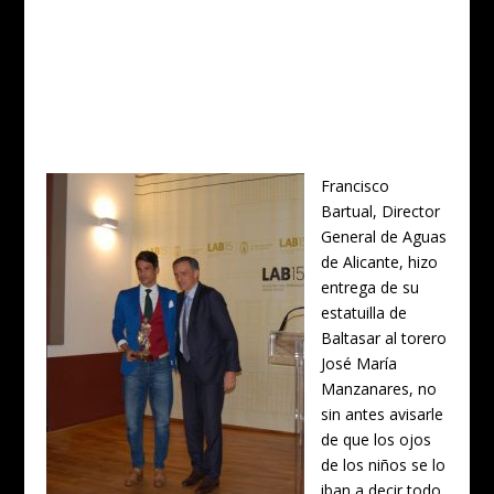
Francisco
Bartual, Director
General de Aguas
de Alicante, hizo
entrega de su
estatuilla de
Baltasar al torero
José María
Manzanares, no
sin antes avisarle
de que los ojos
de los niños se lo
iban a decir todo