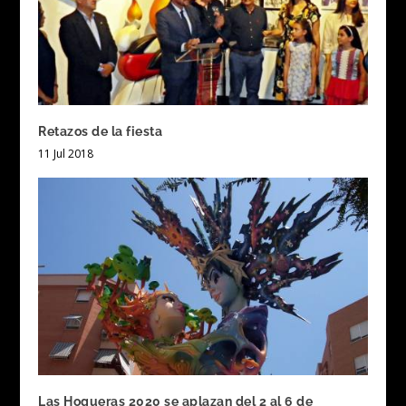
Retazos de la fiesta
11 Jul 2018
Las Hogueras 2020 se aplazan del 2 al 6 de