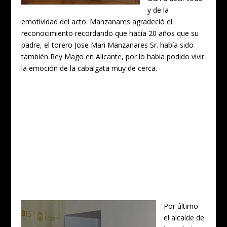
y de la
emotividad del acto. Manzanares agradeció el
reconocimiento recordando que hacía 20 años que su
padre, el torero Jose Mari Manzanares Sr. había sido
también Rey Mago en Alicante, por lo había podido vivir
la emoción de la cabalgata muy de cerca.
Por último
el alcalde de