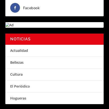
Facebook
NOTICIAS
Actualidad
Bellezas
Cultura
El Periódico
Hogueras