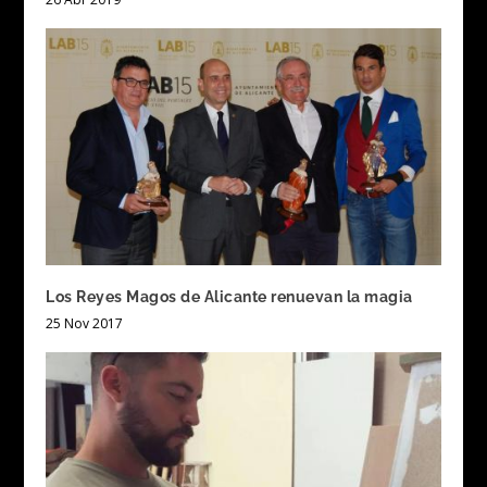
Los Reyes Magos de Alicante renuevan la magia
25 Nov 2017