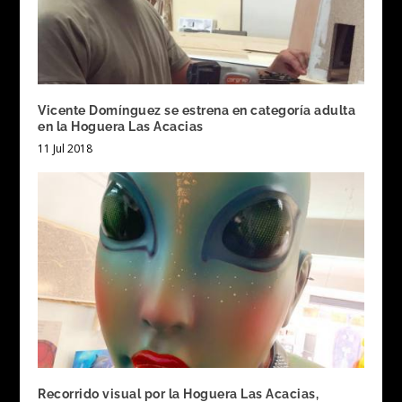
Vicente Domínguez se estrena en categoría adulta
en la Hoguera Las Acacias
11 Jul 2018
Recorrido visual por la Hoguera Las Acacias,