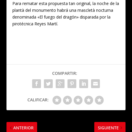
Para rematar esta propuesta tan original, la noche de la
plantà del monumento habrá una mascletà nocturna
denominada «El fuego del dragón» disparada por la
pirotécnica Reyes Martí.
COMPARTIR:
CALIFICAR:
ANTERIOR
SIGUIENTE