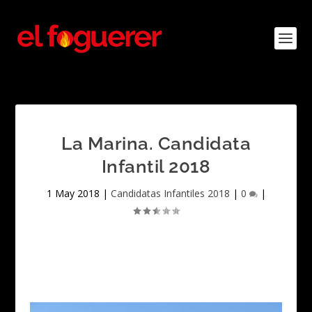
La Marina. Candidata
Infantil 2018
1 May 2018
|
Candidatas Infantiles 2018
|
0
|