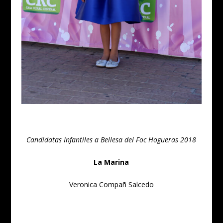
Candidatas Infantiles a Bellesa del Foc Hogueras 2018
La Marina
Veronica Compañ Salcedo