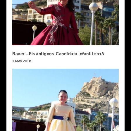
Baver – Els antigons. Candidata Infantil 2018
1 May 2018