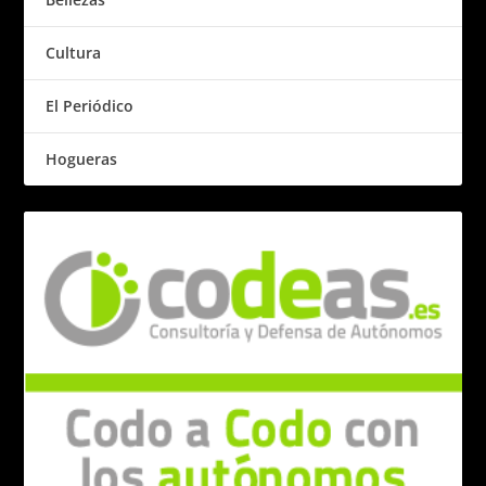
Cultura
El Periódico
Hogueras