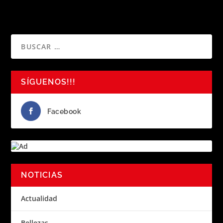
SÍGUENOS!!!
Facebook
NOTICIAS
Actualidad
Bellezas