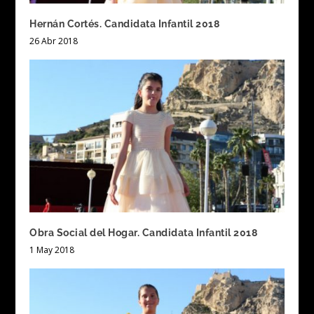
Hernán Cortés. Candidata Infantil 2018
26 Abr 2018
Obra Social del Hogar. Candidata Infantil 2018
1 May 2018