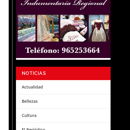
NOTICIAS
Actualidad
Bellezas
Cultura
El Periódico