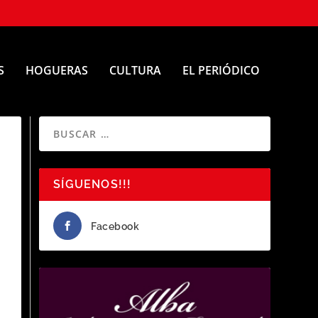
S
HOGUERAS
CULTURA
EL PERIÓDICO
SÍGUENOS!!!
Facebook