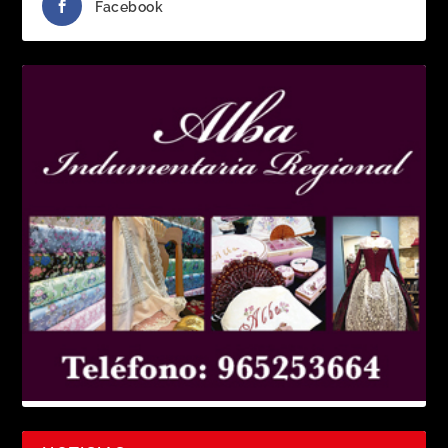
Facebook