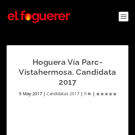
Hoguera Vía Parc-
Vistahermosa. Candidata
2017
9 May 2017
|
Candidatas 2017
|
0
|