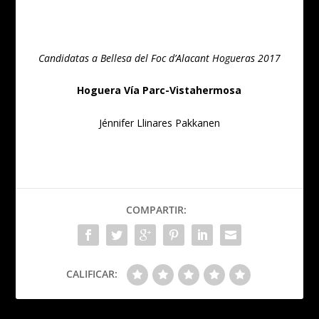
Candidatas a Bellesa del Foc d’Alacant Hogueras 2017
Hoguera Vía Parc-Vistahermosa
Jénnifer Llinares Pakkanen
COMPARTIR:
CALIFICAR: