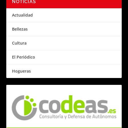
NOTICIAS
Actualidad
Bellezas
Cultura
El Periódico
Hogueras