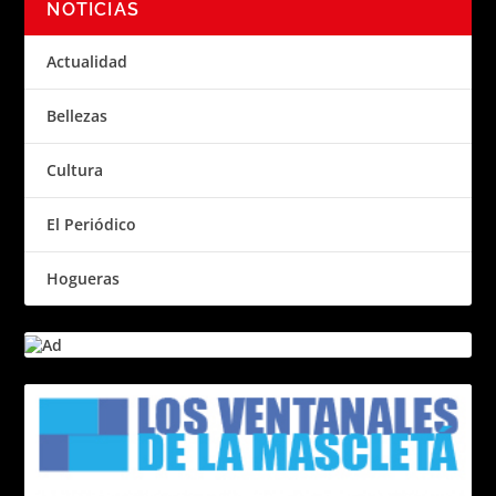
NOTICIAS
Actualidad
Bellezas
Cultura
El Periódico
Hogueras