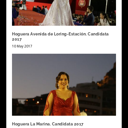
Hoguera Avenida de Loring-Estación. Candidata
2017
10 May 2017
Hoguera La Marina. Candidata 2017