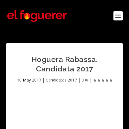
Hoguera Rabassa.
Candidata 2017
10 May 2017
|
Candidatas 2017
|
0
|