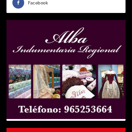
Facebook