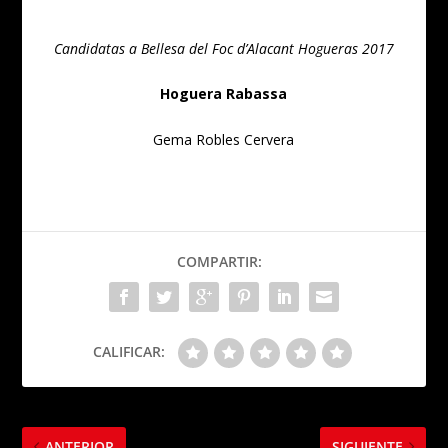
Candidatas a Bellesa del Foc d’Alacant Hogueras 2017
Hoguera Rabassa
Gema Robles Cervera
COMPARTIR:
CALIFICAR:
ANTERIOR
SIGUIENTE