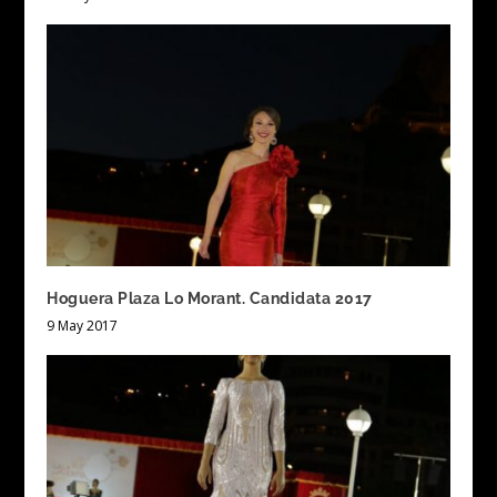
Hoguera Plaza Lo Morant. Candidata 2017
9 May 2017