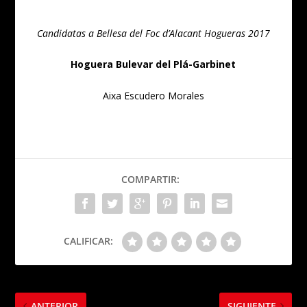
Candidatas a Bellesa del Foc d’Alacant Hogueras 2017
Hoguera Bulevar del Plá-Garbinet
Aixa Escudero Morales
COMPARTIR:
CALIFICAR:
ANTERIOR
SIGUIENTE