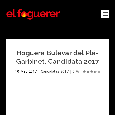
Hoguera Bulevar del Plá-
Garbinet. Candidata 2017
10 May 2017
|
Candidatas 2017
|
0
|