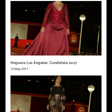
Hoguera Los Ángeles. Candidata 2017
10 May 2017