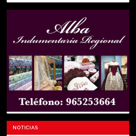
NOTICIAS