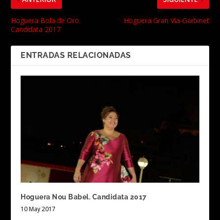
Hoguera Bola de Oro.
Hoguera Gran Vía-Garbinet
Candidata 2017
ENTRADAS RELACIONADAS
Hoguera Nou Babel. Candidata 2017
10 May 2017