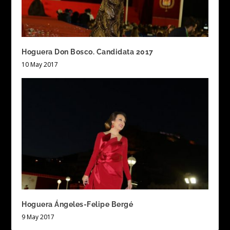
Hoguera Don Bosco. Candidata 2017
10 May 2017
Hoguera Ángeles-Felipe Bergé
9 May 2017