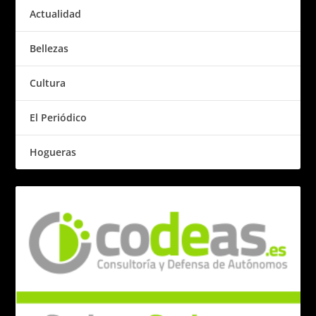
Actualidad
Bellezas
Cultura
El Periódico
Hogueras