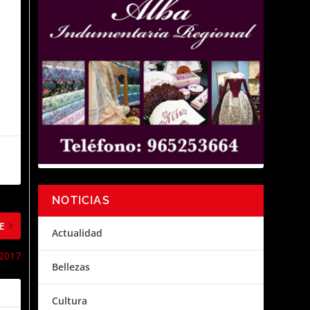
NOTICIAS
E
Actualidad
 2017
Bellezas
Cultura