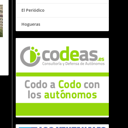
El Periódico
Hogueras