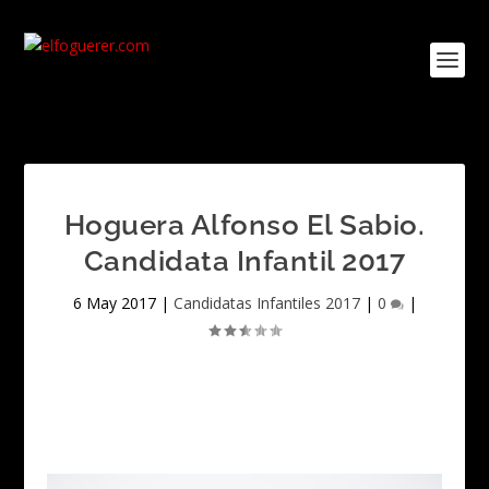
Hoguera Alfonso El Sabio.
Candidata Infantil 2017
6 May 2017
|
Candidatas Infantiles 2017
|
0
|