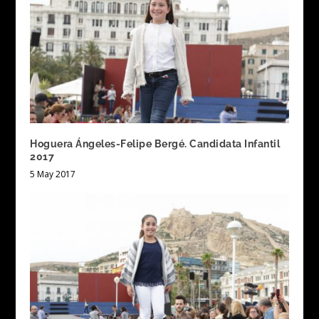
Hoguera Ángeles-Felipe Bergé. Candidata Infantil
2017
5 May 2017