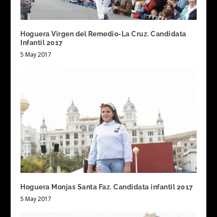
Hoguera Virgen del Remedio-La Cruz. Candidata
Infantil 2017
5 May 2017
Hoguera Monjas Santa Faz. Candidata infantil 2017
5 May 2017