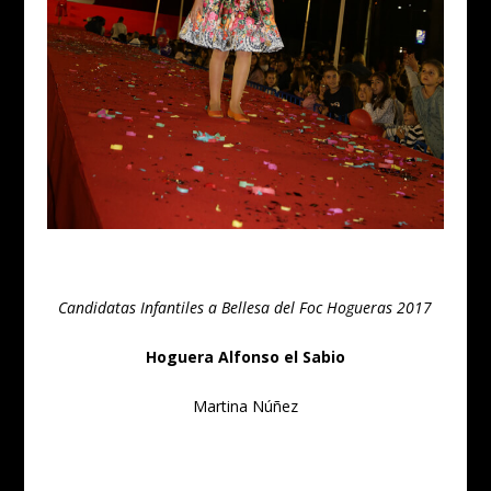
Candidatas Infantiles a Bellesa del Foc Hogueras 2017
Hoguera Alfonso el Sabio
Martina Núñez