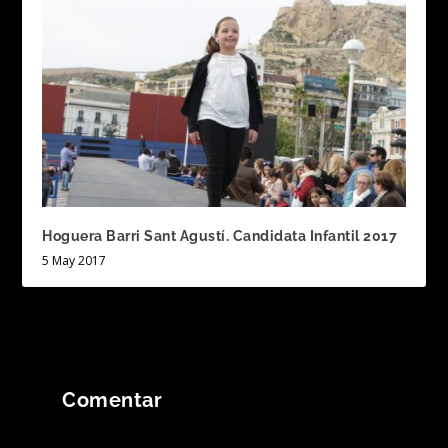
Hoguera Barri Sant Agustí. Candidata Infantil 2017
5 May 2017
Comentar
Tu dirección de correo electrónico no será
publicada.
Los campos obligatorios están