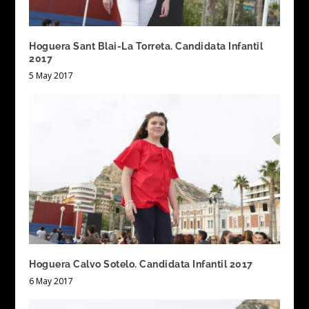
Hoguera Sant Blai-La Torreta. Candidata Infantil
2017
5 May 2017
Hoguera Calvo Sotelo. Candidata Infantil 2017
6 May 2017