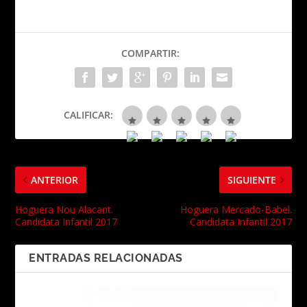
COMPARTIR:
CALIFICAR:
ANTERIOR
SIGUIENTE
Hoguera Nou Alacant.
Hoguera Mercado-Babel.
Candidata Infantil 2017
Candidata Infantil 2017
ENTRADAS RELACIONADAS