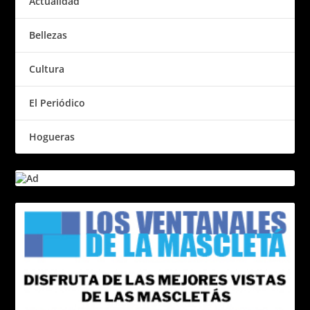
Actualidad
Bellezas
Cultura
El Periódico
Hogueras