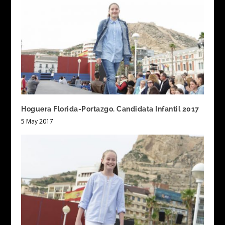
Hoguera Florida-Portazgo. Candidata Infantil 2017
5 May 2017