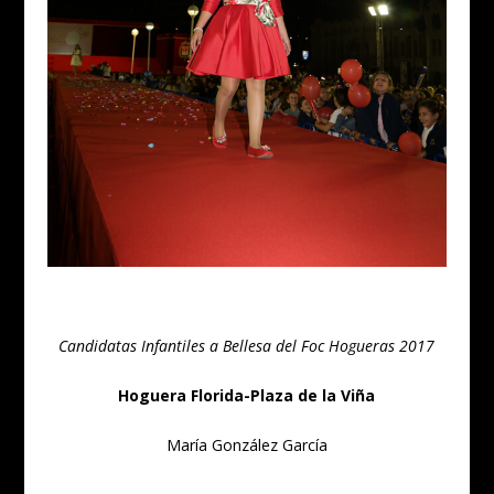
Candidatas Infantiles a Bellesa del Foc Hogueras 2017
Hoguera Florida-Plaza de la Viña
María González García