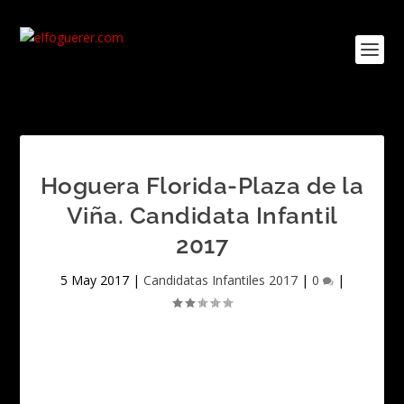
Hoguera Florida-Plaza de la
Viña. Candidata Infantil
2017
5 May 2017
|
Candidatas Infantiles 2017
|
0
|