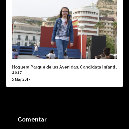
Hoguera Parque de las Avenidas. Candidata Infantil
2017
5 May 2017
Comentar
Tu dirección de correo electrónico no será