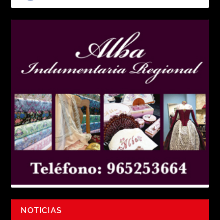
NOTICIAS