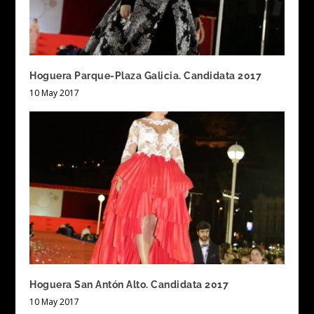
Hoguera Parque-Plaza Galicia. Candidata 2017
10 May 2017
Hoguera San Antón Alto. Candidata 2017
10 May 2017