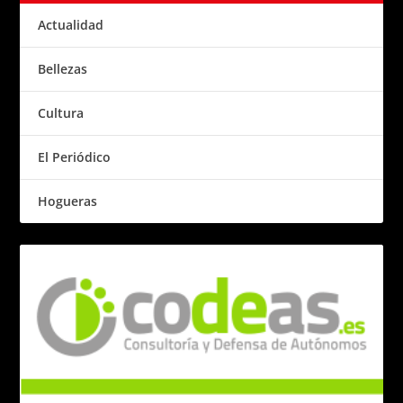
Actualidad
Bellezas
Cultura
El Periódico
Hogueras