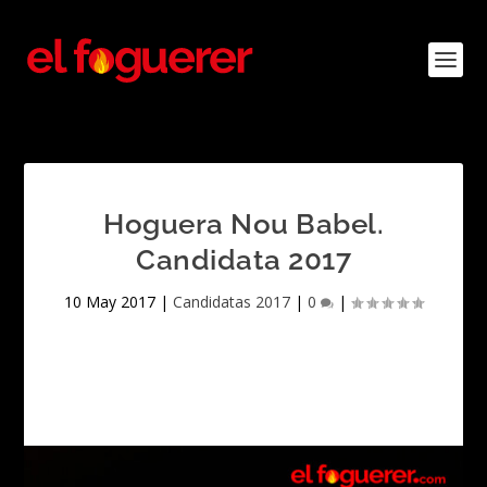
Hoguera Nou Babel.
Candidata 2017
10 May 2017
|
Candidatas 2017
|
0
|