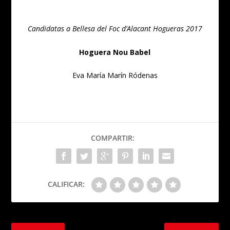
Candidatas a Bellesa del Foc d’Alacant Hogueras 2017
Hoguera Nou Babel
Eva María Marín Ródenas
COMPARTIR:
CALIFICAR: