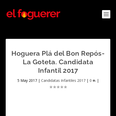
Hoguera Plá del Bon Repós-
La Goteta. Candidata
Infantil 2017
5 May 2017
|
Candidatas Infantiles 2017
|
0
|