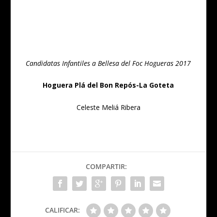
Candidatas Infantiles a Bellesa del Foc Hogueras 2017
Hoguera Plá del Bon Repós-La Goteta
Celeste Meliá Ribera
COMPARTIR:
CALIFICAR: