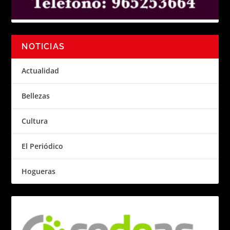
NOTICIAS
Actualidad
Bellezas
Cultura
El Periódico
Hogueras