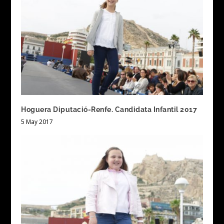
Hoguera Diputació-Renfe. Candidata Infantil 2017
5 May 2017