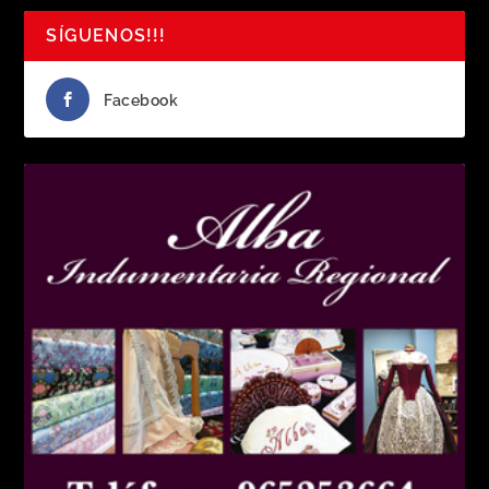
SÍGUENOS!!!
Facebook