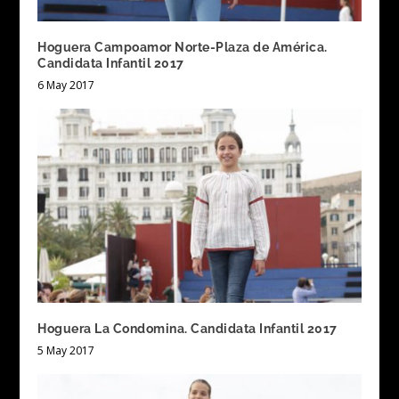
Hoguera Campoamor Norte-Plaza de América.
Candidata Infantil 2017
6 May 2017
Hoguera La Condomina. Candidata Infantil 2017
5 May 2017