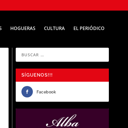
S
HOGUERAS
CULTURA
EL PERIÓDICO
SÍGUENOS!!!
Facebook