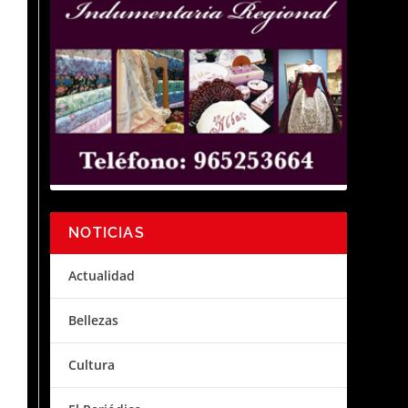
NOTICIAS
Actualidad
Bellezas
Cultura