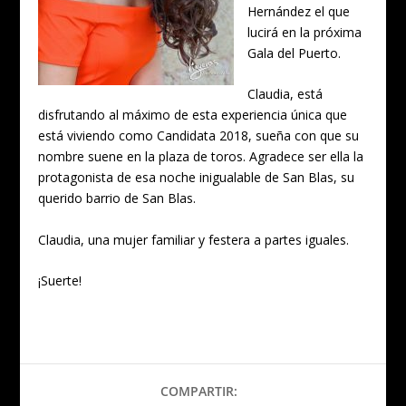
Hernández el que
lucirá en la próxima
Gala del Puerto.
Claudia, está
disfrutando al máximo de esta experiencia única que
está viviendo como Candidata 2018, sueña con que su
nombre suene en la plaza de toros. Agradece ser ella la
protagonista de esa noche inigualable de San Blas, su
querido barrio de San Blas.
Claudia, una mujer familiar y festera a partes iguales.
¡Suerte!
COMPARTIR: