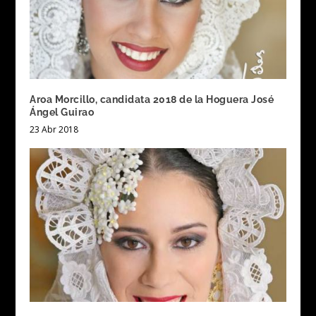
Aroa Morcillo, candidata 2018 de la Hoguera José
Ángel Guirao
23 Abr 2018