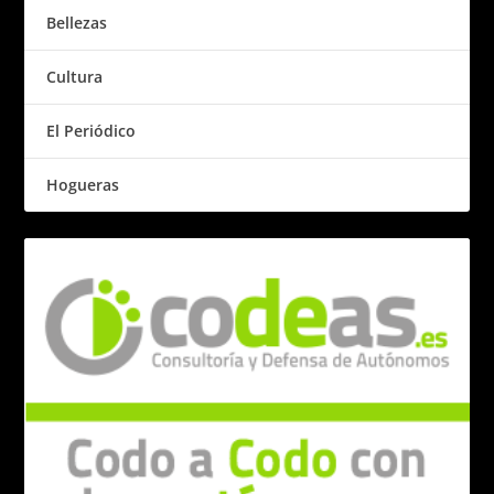
Bellezas
Cultura
El Periódico
Hogueras