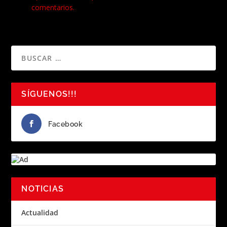
comentarios.
SÍGUENOS!!!
Facebook
NOTICIAS
Actualidad