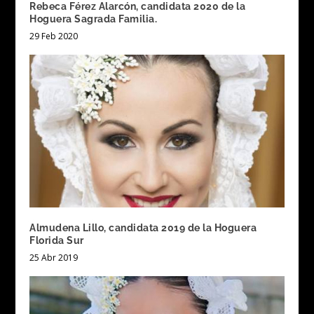
Rebeca Férez Alarcón, candidata 2020 de la
Hoguera Sagrada Familia.
29 Feb 2020
Almudena Lillo, candidata 2019 de la Hoguera
Florida Sur
25 Abr 2019