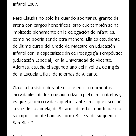
Infantil 2007.
Pero Claudia no solo ha querido aportar su granito de
arena con cargos honoríficos, sino que también se ha
implicado plenamente en la delegación de infantiles,
como no podría ser de otra manera. Ella es estudiante
de último curso del Grado de Maestro en Educación
Infantil con la especialización de Pedagogía Terapéutica
(Educación Especial), en la Universidad de Alicante.
Además, estudia el segundo año del nivel B2 de inglés
de la Escuela Oficial de Idiomas de Alicante.
Claudia ha vivido durante este ejercicio momentos
inolvidables, de los que aún eriza la piel el recordarlos y
es que, ¿como olvidar aquel instante en el que escuchó
la voz de su abuela, de 85 años de edad, dando paso a
su imposición de bandas como Belleza de su querido
San Blas ?