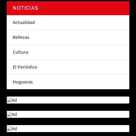
NOTICIAS
Actualidad
Bellezas
Cultura
El Periódico
Hogueras