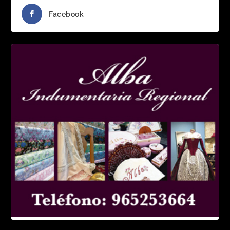
Facebook