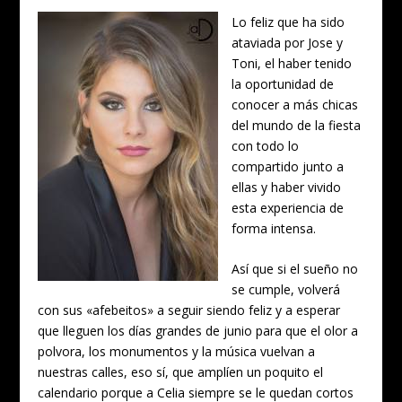
Lo feliz que ha sido
ataviada por Jose y
Toni, el haber tenido
la oportunidad de
conocer a más chicas
del mundo de la fiesta
con todo lo
compartido junto a
ellas y haber vivido
esta experiencia de
forma intensa.
Así que si el sueño no
se cumple, volverá
con sus «afebeitos» a seguir siendo feliz y a esperar
que lleguen los días grandes de junio para que el olor a
polvora, los monumentos y la música vuelvan a
nuestras calles, eso sí, que amplíen un poquito el
calendario porque a Celia siempre se le quedan cortos