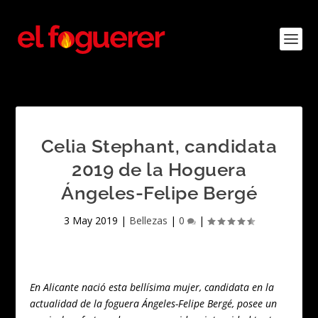
Celia Stephant, candidata
2019 de la Hoguera
Ángeles-Felipe Bergé
3 May 2019
|
Bellezas
|
0
|
En Alicante nació esta bellísima mujer, candidata en la
actualidad de la foguera Ángeles-Felipe Bergé, posee un