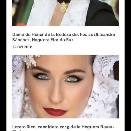
Dama de Honor de la Bellesa del Foc 2018: Sandra
Sánchez, Hoguera Florida Sur
12 Oct 2018
Loreto Rico, candidata 2019 de la Hoguera Baver-