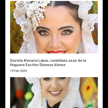
Davinia Navarro López, candidata 2020 de la
Hoguera Escritor Dámaso Alonso
19 Feb 2020