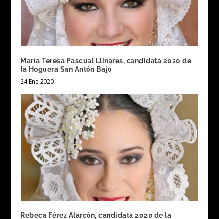
María Teresa Pascual Llinares, candidata 2020 de
la Hoguera San Antón Bajo
24 Ene 2020
Rebeca Férez Alarcón, candidata 2020 de la