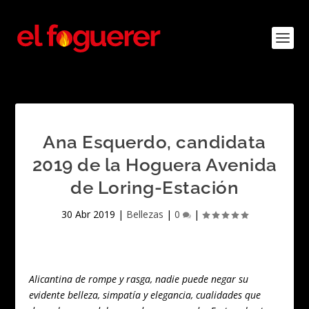
Ana Esquerdo, candidata
2019 de la Hoguera Avenida
de Loring-Estación
30 Abr 2019
|
Bellezas
|
0
|
Alicantina de rompe y rasga, nadie puede negar su
evidente belleza, simpatía y elegancia, cualidades que