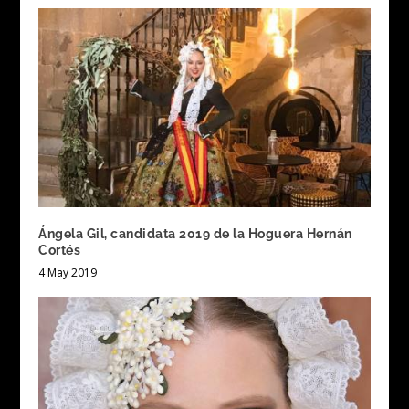
Ángela Gil, candidata 2019 de la Hoguera Hernán
Cortés
4 May 2019