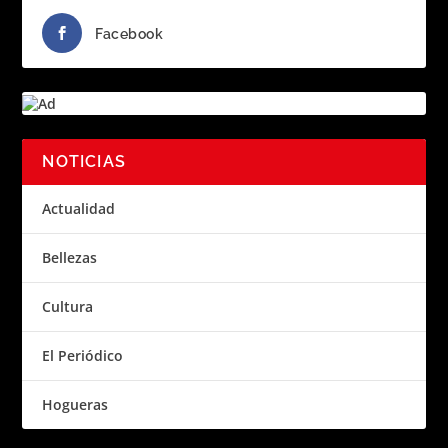
Facebook
NOTICIAS
Actualidad
Bellezas
Cultura
El Periódico
Hogueras