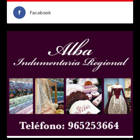
Facebook