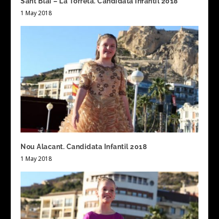
Sant Blai – La Torreta. Candidata Infantil 2018
1 May 2018
Nou Alacant. Candidata Infantil 2018
1 May 2018