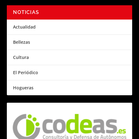
NOTICIAS
Actualidad
Bellezas
Cultura
El Periódico
Hogueras