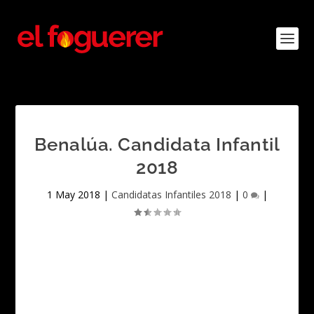
Benalúa. Candidata Infantil
2018
1 May 2018
|
Candidatas Infantiles 2018
|
0
|