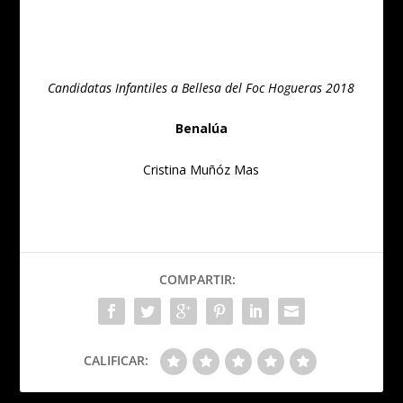
Candidatas Infantiles a Bellesa del Foc Hogueras 2018
Benalúa
Cristina Muñóz Mas
COMPARTIR:
CALIFICAR: