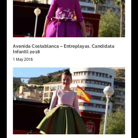
Avenida Costablanca – Entreplayas. Candidata
Infantil 2018
1 May 2018