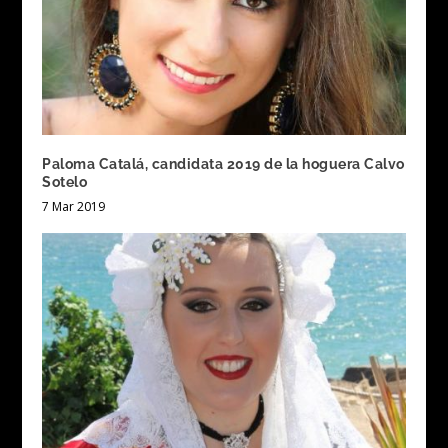
Paloma Catalá, candidata 2019 de la hoguera Calvo
Sotelo
7 Mar 2019