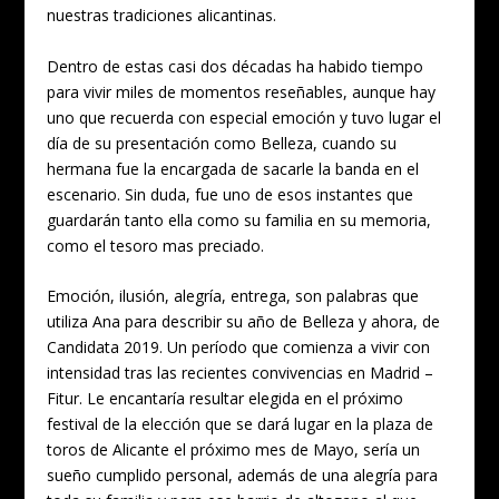
nuestras tradiciones alicantinas.
Dentro de estas casi dos décadas ha habido tiempo
para vivir miles de momentos reseñables, aunque hay
uno que recuerda con especial emoción y tuvo lugar el
día de su presentación como Belleza, cuando su
hermana fue la encargada de sacarle la banda en el
escenario. Sin duda, fue uno de esos instantes que
guardarán tanto ella como su familia en su memoria,
como el tesoro mas preciado.
Emoción, ilusión, alegría, entrega, son palabras que
utiliza Ana para describir su año de Belleza y ahora, de
Candidata 2019. Un período que comienza a vivir con
intensidad tras las recientes convivencias en Madrid –
Fitur. Le encantaría resultar elegida en el próximo
festival de la elección que se dará lugar en la plaza de
toros de Alicante el próximo mes de Mayo, sería un
sueño cumplido personal, además de una alegría para