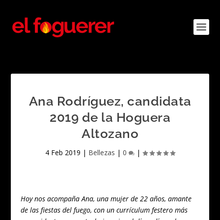
Ana Rodríguez, candidata
2019 de la Hoguera
Altozano
4 Feb 2019
|
Bellezas
|
0
|
Hoy nos acompaña Ana, una mujer de 22 años, amante
de las fiestas del fuego, con un currículum festero más