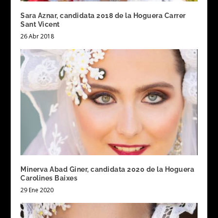
Sara Aznar, candidata 2018 de la Hoguera Carrer
Sant Vicent
26 Abr 2018
Minerva Abad Giner, candidata 2020 de la Hoguera
Carolines Baixes
29 Ene 2020