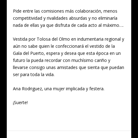
Pide entre las comisiones más colaboración, menos
competitividad y rivalidades absurdas y no eliminaría
nada de ellas ya que disfruta de cada acto al máximo….
Vestida por Tolosa del Olmo en indumentaria regional y
aún no sabe quien le confeccionará el vestido de la
Gala del Puerto, espera y desea que esta época en un
futuro la pueda recordar con muchísimo cariño y
llevarse consigo unas amistades que sienta que puedan
ser para toda la vida.
Ana Rodriguez, una mujer implicada y festera.
¡Suerte!