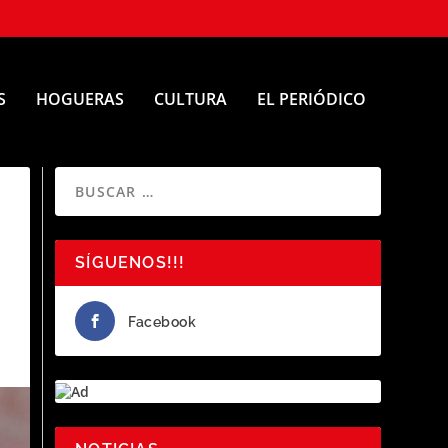
S
HOGUERAS
CULTURA
EL PERIÓDICO
SÍGUENOS!!!
Facebook