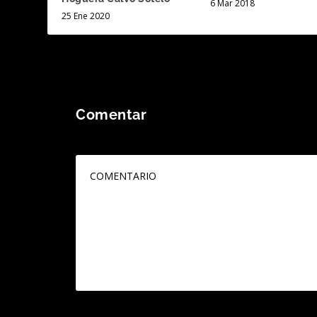
6 Mar 2018
25 Ene 2020
Comentar
Tu dirección de correo electrónico no será publicada