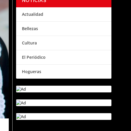
NOTICIAS
Actualidad
Bellezas
Cultura
El Periódico
Hogueras